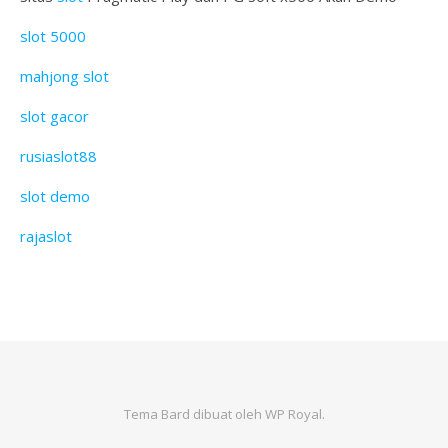
slot 5000
mahjong slot
slot gacor
rusiaslot88
slot demo
rajaslot
Tema Bard dibuat oleh
WP Royal
.