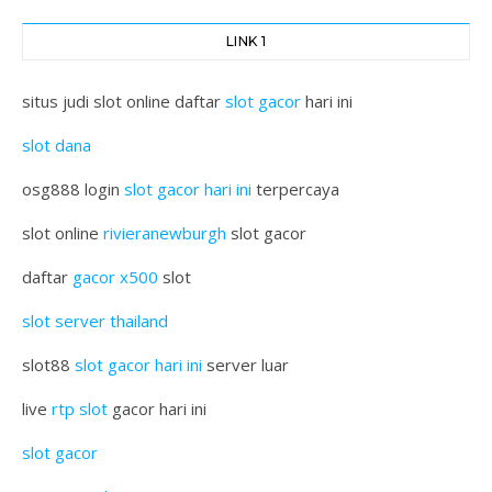
LINK 1
situs judi slot online daftar
slot gacor
hari ini
slot dana
osg888 login
slot gacor hari ini
terpercaya
slot online
rivieranewburgh
slot gacor
daftar
gacor x500
slot
slot server thailand
slot88
slot gacor hari ini
server luar
live
rtp slot
gacor hari ini
slot gacor