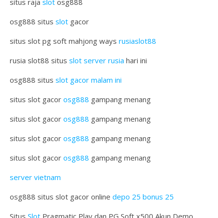
situs raja
slot
osg888
osg888 situs
slot
gacor
situs slot pg soft mahjong ways
rusiaslot88
rusia slot88 situs
slot server rusia
hari ini
osg888 situs
slot gacor malam ini
situs slot gacor
osg888
gampang menang
situs slot gacor
osg888
gampang menang
situs slot gacor
osg888
gampang menang
situs slot gacor
osg888
gampang menang
server vietnam
osg888 situs slot gacor online
depo 25 bonus 25
Situs
Slot
Pragmatic Play dan PG Soft x500 Akun Demo