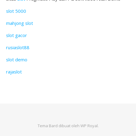
slot 5000
mahjong slot
slot gacor
rusiaslot88
slot demo
rajaslot
Tema Bard dibuat oleh
WP Royal
.