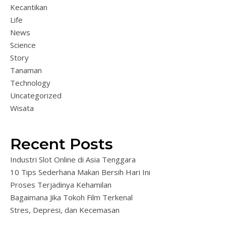
Kecantikan
Life
News
Science
Story
Tanaman
Technology
Uncategorized
Wisata
Recent Posts
Industri Slot Online di Asia Tenggara
10 Tips Sederhana Makan Bersih Hari Ini
Proses Terjadinya Kehamilan
Bagaimana Jika Tokoh Film Terkenal
Stres, Depresi, dan Kecemasan