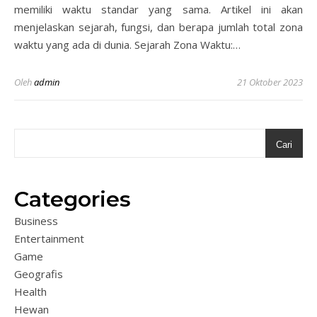
memiliki waktu standar yang sama. Artikel ini akan
menjelaskan sejarah, fungsi, dan berapa jumlah total zona
waktu yang ada di dunia. Sejarah Zona Waktu:…
Oleh
admin
21 Oktober 2023
Cari
Categories
Business
Entertainment
Game
Geografis
Health
Hewan