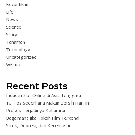
Kecantikan
Life
News
Science
Story
Tanaman
Technology
Uncategorized
Wisata
Recent Posts
Industri Slot Online di Asia Tenggara
10 Tips Sederhana Makan Bersih Hari Ini
Proses Terjadinya Kehamilan
Bagaimana Jika Tokoh Film Terkenal
Stres, Depresi, dan Kecemasan