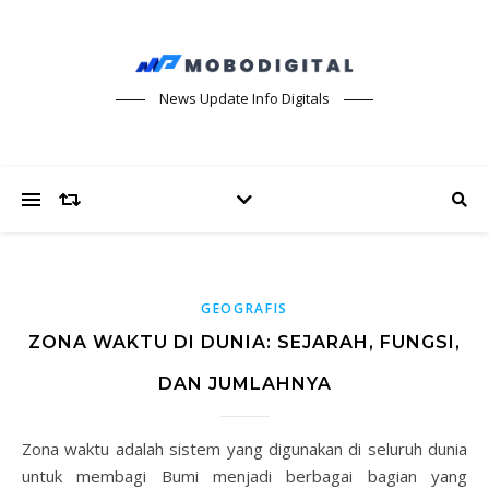
News Update Info Digitals
GEOGRAFIS
ZONA WAKTU DI DUNIA: SEJARAH, FUNGSI,
DAN JUMLAHNYA
Zona waktu adalah sistem yang digunakan di seluruh dunia
untuk membagi Bumi menjadi berbagai bagian yang