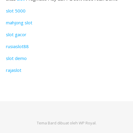
slot 5000
mahjong slot
slot gacor
rusiaslot88
slot demo
rajaslot
Tema Bard dibuat oleh
WP Royal
.