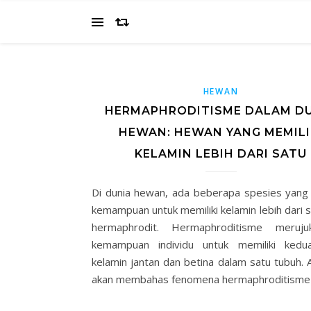
HEWAN
HERMAPHRODITISME DALAM D
HEWAN: HEWAN YANG MEMILI
KELAMIN LEBIH DARI SATU
Di dunia hewan, ada beberapa spesies yang 
kemampuan untuk memiliki kelamin lebih dari s
hermaphrodit. Hermaphroditisme meruj
kemampuan individu untuk memiliki kedu
kelamin jantan dan betina dalam satu tubuh. Ar
akan membahas fenomena hermaphroditisme