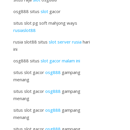
osg888 situs
slot
gacor
situs slot pg soft mahjong ways
rusiaslot88
rusia slot88 situs
slot server rusia
hari
ini
osg888 situs
slot gacor malam ini
situs slot gacor
osg888
gampang
menang
situs slot gacor
osg888
gampang
menang
situs slot gacor
osg888
gampang
menang
situs slot gacor
osg888
gampang