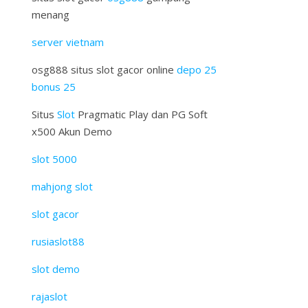
menang
server vietnam
osg888 situs slot gacor online
depo 25
bonus 25
Situs
Slot
Pragmatic Play dan PG Soft
x500 Akun Demo
slot 5000
mahjong slot
slot gacor
rusiaslot88
slot demo
rajaslot