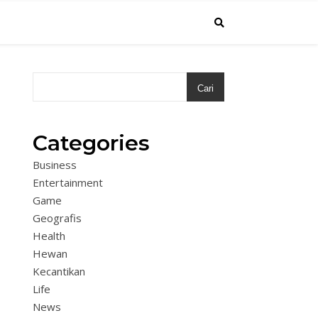
Cari
Categories
Business
Entertainment
Game
Geografis
Health
Hewan
Kecantikan
Life
News