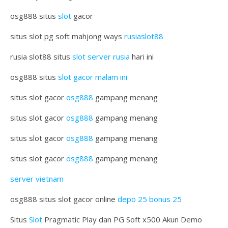
osg888 situs
slot
gacor
situs slot pg soft mahjong ways
rusiaslot88
rusia slot88 situs
slot server rusia
hari ini
osg888 situs
slot gacor malam ini
situs slot gacor
osg888
gampang menang
situs slot gacor
osg888
gampang menang
situs slot gacor
osg888
gampang menang
situs slot gacor
osg888
gampang menang
server vietnam
osg888 situs slot gacor online
depo 25 bonus 25
Situs
Slot
Pragmatic Play dan PG Soft x500 Akun Demo