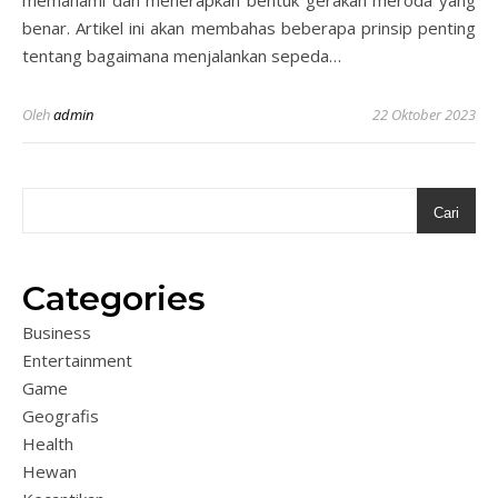
memahami dan menerapkan bentuk gerakan meroda yang
benar. Artikel ini akan membahas beberapa prinsip penting
tentang bagaimana menjalankan sepeda…
Oleh
admin
22 Oktober 2023
Cari
Categories
Business
Entertainment
Game
Geografis
Health
Hewan