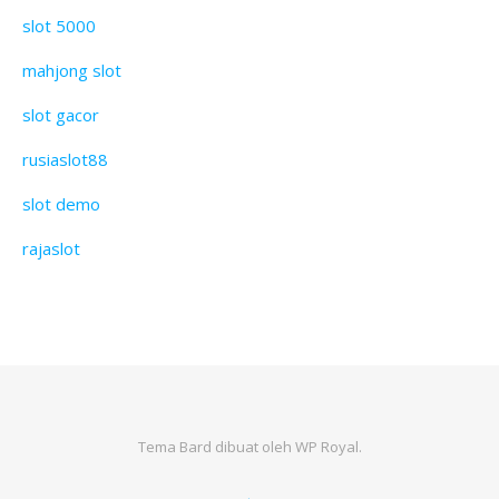
slot 5000
mahjong slot
slot gacor
rusiaslot88
slot demo
rajaslot
Tema Bard dibuat oleh
WP Royal
.