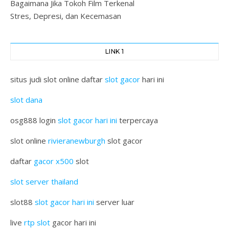
Bagaimana Jika Tokoh Film Terkenal
Stres, Depresi, dan Kecemasan
LINK 1
situs judi slot online daftar
slot gacor
hari ini
slot dana
osg888 login
slot gacor hari ini
terpercaya
slot online
rivieranewburgh
slot gacor
daftar
gacor x500
slot
slot server thailand
slot88
slot gacor hari ini
server luar
live
rtp slot
gacor hari ini