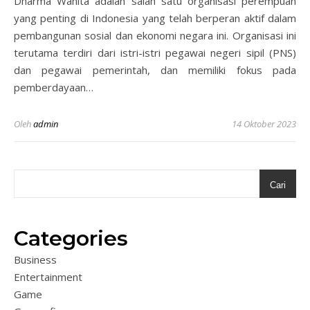
Dharma Wanita adalah salah satu organisasi perempuan
yang penting di Indonesia yang telah berperan aktif dalam
pembangunan sosial dan ekonomi negara ini. Organisasi ini
terutama terdiri dari istri-istri pegawai negeri sipil (PNS)
dan pegawai pemerintah, dan memiliki fokus pada
pemberdayaan…
Oleh
admin
14 Oktober 2023
Cari
Categories
Business
Entertainment
Game