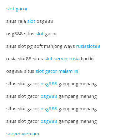
slot gacor
situs raja
slot
osg888
osg888 situs
slot
gacor
situs slot pg soft mahjong ways
rusiaslot88
rusia slot88 situs
slot server rusia
hari ini
osg888 situs
slot gacor malam ini
situs slot gacor
osg888
gampang menang
situs slot gacor
osg888
gampang menang
situs slot gacor
osg888
gampang menang
situs slot gacor
osg888
gampang menang
server vietnam