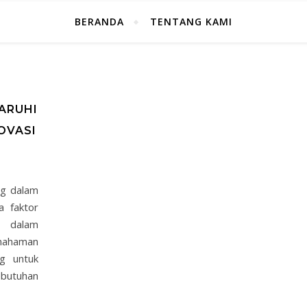
BERANDA
TENTANG KAMI
ARUHI
OVASI
ng dalam
a faktor
 dalam
ahaman
ng untuk
ebutuhan