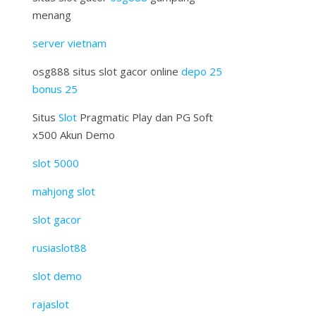
menang
server vietnam
osg888 situs slot gacor online
depo 25
bonus 25
Situs
Slot
Pragmatic Play dan PG Soft
x500 Akun Demo
slot 5000
mahjong slot
slot gacor
rusiaslot88
slot demo
rajaslot