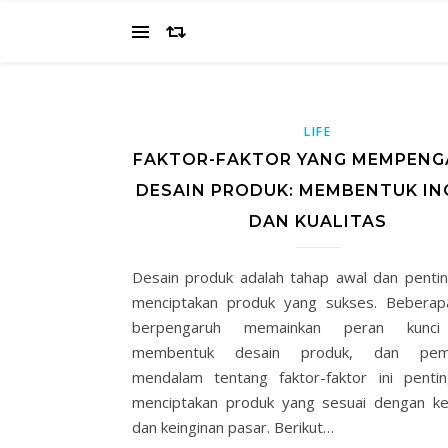
LIFE
FAKTOR-FAKTOR YANG MEMPENG
DESAIN PRODUK: MEMBENTUK IN
DAN KUALITAS
Desain produk adalah tahap awal dan penti
menciptakan produk yang sukses. Beberap
berpengaruh memainkan peran kunci
membentuk desain produk, dan pem
mendalam tentang faktor-faktor ini penti
menciptakan produk yang sesuai dengan k
dan keinginan pasar. Berikut…