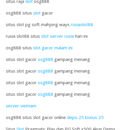
situs raja
slot
osg888
osg888 situs
slot
gacor
situs slot pg soft mahjong ways
rusiaslot88
rusia slot88 situs
slot server rusia
hari ini
osg888 situs
slot gacor malam ini
situs slot gacor
osg888
gampang menang
situs slot gacor
osg888
gampang menang
situs slot gacor
osg888
gampang menang
situs slot gacor
osg888
gampang menang
server vietnam
osg888 situs slot gacor online
depo 25 bonus 25
Situs
Slot
Pragmatic Play dan PG Soft x500 Akun Demo