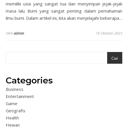
memiliki usia yang sangat tua dan menyimpan jejak-jejak
masa lalu Bumi yang sangat penting dalam pemahaman
ilmu bumi. Dalam artikel ini, kita akan menjelajahi beberapa…
Oleh
admin
16 Oktober 2023
Cari
Categories
Business
Entertainment
Game
Geografis
Health
Hewan