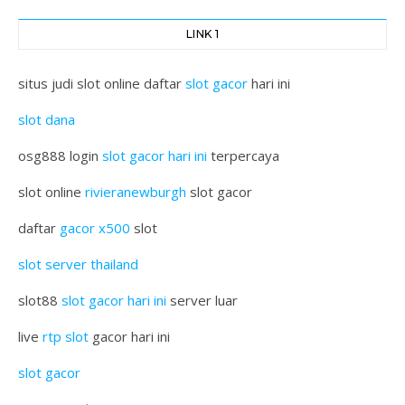
LINK 1
situs judi slot online daftar
slot gacor
hari ini
slot dana
osg888 login
slot gacor hari ini
terpercaya
slot online
rivieranewburgh
slot gacor
daftar
gacor x500
slot
slot server thailand
slot88
slot gacor hari ini
server luar
live
rtp slot
gacor hari ini
slot gacor