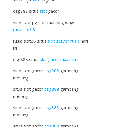
osg888 situs
slot
gacor
situs slot pg soft mahjong ways
rusiaslot88
rusia slot88 situs
slot server rusia
hari
ini
osg888 situs
slot gacor malam ini
situs slot gacor
osg888
gampang
menang
situs slot gacor
osg888
gampang
menang
situs slot gacor
osg888
gampang
menang
situs slot gacor
osg888
gampang