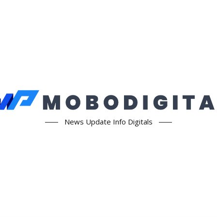
News Update Info Digitals