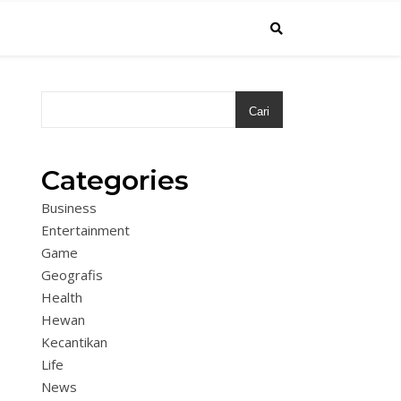
Cari
Categories
Business
Entertainment
Game
Geografis
Health
Hewan
Kecantikan
Life
News