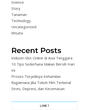
Science
Story
Tanaman
Technology
Uncategorized
Wisata
Recent Posts
Industri Slot Online di Asia Tenggara
10 Tips Sederhana Makan Bersih Hari
Ini
Proses Terjadinya Kehamilan
Bagaimana Jika Tokoh Film Terkenal
Stres, Depresi, dan Kecemasan
LINK 1