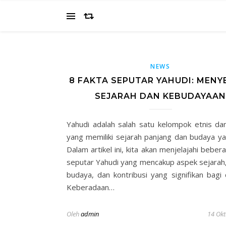
NEWS
8 FAKTA SEPUTAR YAHUDI: MENY
SEJARAH DAN KEBUDAYAAN
Yahudi adalah salah satu kelompok etnis d
yang memiliki sejarah panjang dan budaya ya
Dalam artikel ini, kita akan menjelajahi beber
seputar Yahudi yang mencakup aspek sejarah
budaya, dan kontribusi yang signifikan bagi d
Keberadaan…
Oleh
admin
14 Ok