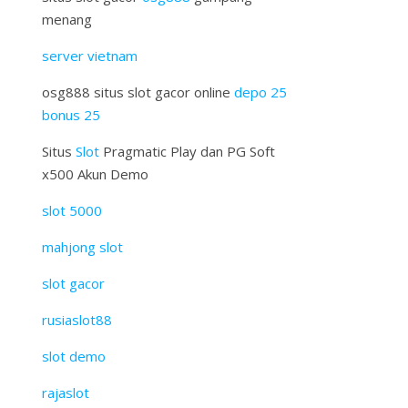
menang
server vietnam
osg888 situs slot gacor online
depo 25
bonus 25
Situs
Slot
Pragmatic Play dan PG Soft
x500 Akun Demo
slot 5000
mahjong slot
slot gacor
rusiaslot88
slot demo
rajaslot