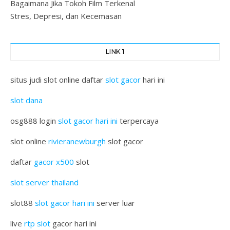
Bagaimana Jika Tokoh Film Terkenal
Stres, Depresi, dan Kecemasan
LINK 1
situs judi slot online daftar
slot gacor
hari ini
slot dana
osg888 login
slot gacor hari ini
terpercaya
slot online
rivieranewburgh
slot gacor
daftar
gacor x500
slot
slot server thailand
slot88
slot gacor hari ini
server luar
live
rtp slot
gacor hari ini