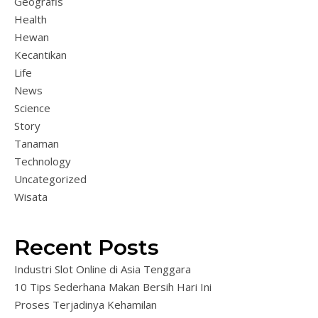
Geografis
Health
Hewan
Kecantikan
Life
News
Science
Story
Tanaman
Technology
Uncategorized
Wisata
Recent Posts
Industri Slot Online di Asia Tenggara
10 Tips Sederhana Makan Bersih Hari Ini
Proses Terjadinya Kehamilan