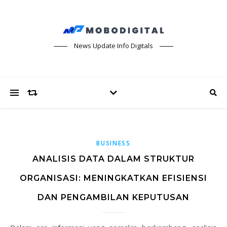
News Update Info Digitals
BUSINESS
ANALISIS DATA DALAM STRUKTUR
ORGANISASI: MENINGKATKAN EFISIENSI
DAN PENGAMBILAN KEPUTUSAN