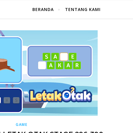
BERANDA
TENTANG KAMI
GAME