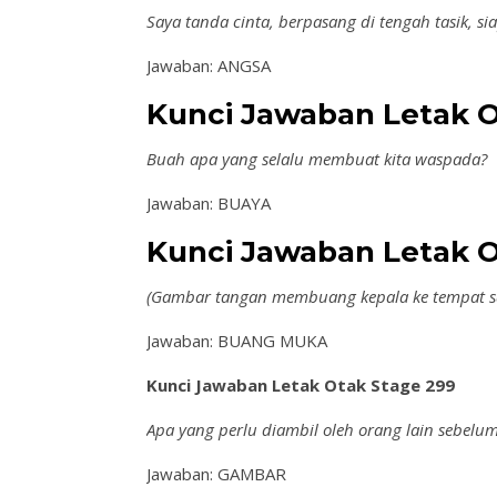
Saya tanda cinta, berpasang di tengah tasik, si
Jawaban: ANGSA
Kunci Jawaban Letak O
Buah apa yang selalu membuat kita waspada?
Jawaban: BUAYA
Kunci Jawaban Letak O
(Gambar tangan membuang kepala ke tempat 
Jawaban: BUANG MUKA
Kunci Jawaban Letak Otak Stage 299
Apa yang perlu diambil oleh orang lain sebelu
Jawaban: GAMBAR