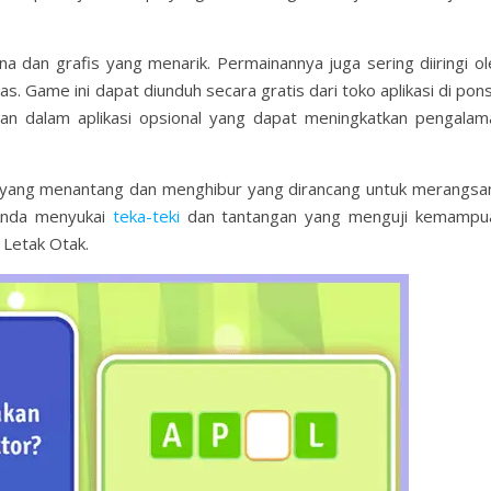
a dan grafis yang menarik. Permainannya juga sering diiringi ol
 Game ini dapat diunduh secara gratis dari toko aplikasi di pons
ian dalam aplikasi opsional yang dapat meningkatkan pengalam
e yang menantang dan menghibur yang dirancang untuk merangsa
 Anda menyukai
teka-teki
dan tantangan yang menguji kemampu
 Letak Otak.