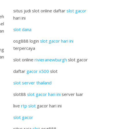
situs judi slot online daftar
slot gacor
eh
hari ini
el
slot dana
an
osg888 login
slot gacor hari ini
terpercaya
ng
an
slot online
rivieranewburgh
slot gacor
daftar
gacor x500
slot
slot server thailand
slot88
slot gacor hari ini
server luar
live
rtp slot
gacor hari ini
slot gacor
situs raja
slot
osg888