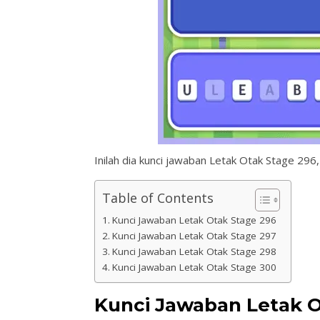
Inilah dia kunci jawaban Letak Otak Stage 296
Table of Contents
Kunci Jawaban Letak Otak Stage 296
Kunci Jawaban Letak Otak Stage 297
Kunci Jawaban Letak Otak Stage 298
Kunci Jawaban Letak Otak Stage 300
Kunci Jawaban Letak O