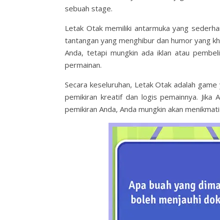
sebuah stage.
Letak Otak memiliki antarmuka yang sederhan
tantangan yang menghibur dan humor yang khas.
Anda, tetapi mungkin ada iklan atau pembel
permainan.
Secara keseluruhan, Letak Otak adalah gam
pemikiran kreatif dan logis pemainnya. Jika
pemikiran Anda, Anda mungkin akan menikmati