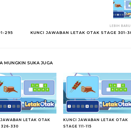
LEBIH BAR
1-295
KUNCI JAWABAN LETAK OTAK STAGE 301-3
A MUNGKIN SUKA JUGA
 JAWABAN LETAK OTAK
KUNCI JAWABAN LETAK OTAK
 326-330
STAGE 111-115