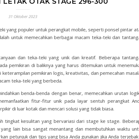
 LETAK OTAK STAGE 296-300
31 Oktober 2023
i yang populer untuk perangkat mobile, seperti ponsel pintar at
 adalah untuk memecahkan berbagai macam teka-teki dan tantang
anyaan dan teka-teki yang unik dan kreatif. Beberapa tantang
li ada pemikiran di baliknya yang harus ditemukan untuk menemuk
 keterampilan pemikiran logis, kreativitas, dan pemecahan masal
cam teka-teki yang berbeda.
mindahkan benda-benda dengan benar, memecahkan urutan logik
anfaatkan fitur-fitur unik pada layar sentuh perangkat And
ir di luar kotak dan mencari solusi yang tidak biasa.
h tingkat kesulitan yang bervariasi dari stage ke stage. Bebera
 yang lain bisa sangat menantang dan membutuhkan waktu unt
an petunjuk dan tips yang bisa Anda gunakan jika Anda terjebak 