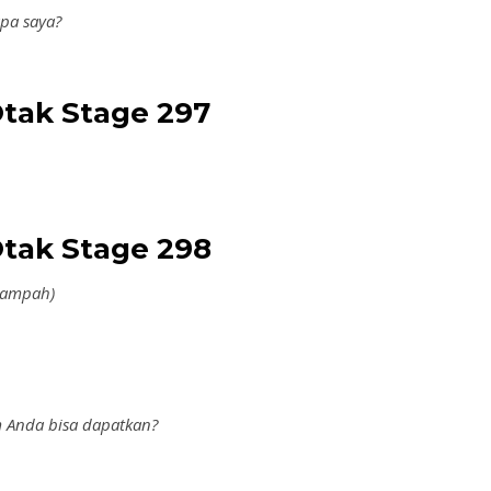
apa saya?
tak Stage 297
tak Stage 298
sampah)
m Anda bisa dapatkan?