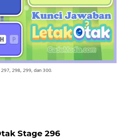
, 297, 298, 299, dan 300.
tak Stage 296