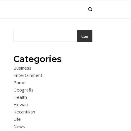
Cari
Categories
Business
Entertainment
Game
Geografis
Health
Hewan
Kecantikan
Life
News