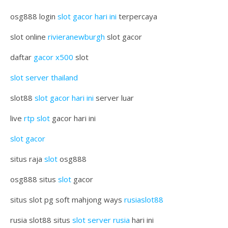
osg888 login
slot gacor hari ini
terpercaya
slot online
rivieranewburgh
slot gacor
daftar
gacor x500
slot
slot server thailand
slot88
slot gacor hari ini
server luar
live
rtp slot
gacor hari ini
slot gacor
situs raja
slot
osg888
osg888 situs
slot
gacor
situs slot pg soft mahjong ways
rusiaslot88
rusia slot88 situs
slot server rusia
hari ini