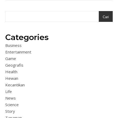
Cari
Categories
Business
Entertainment
Game
Geografis
Health
Hewan
Kecantikan
Life
News
Science
Story
Tanaman