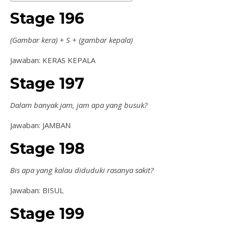
Stage 196
(Gambar kera) + S + (gambar kepala)
Jawaban: KERAS KEPALA
Stage 197
Dalam banyak jam, jam apa yang busuk?
Jawaban: JAMBAN
Stage 198
Bis apa yang kalau diduduki rasanya sakit?
Jawaban: BISUL
Stage 199