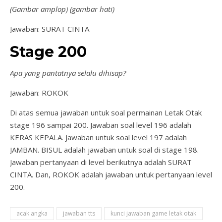
(Gambar amplop) (gambar hati)
Jawaban: SURAT CINTA
Stage 200
Apa yang pantatnya selalu dihisap?
Jawaban: ROKOK
Di atas semua jawaban untuk soal permainan Letak Otak
stage 196 sampai 200. Jawaban soal level 196 adalah
KERAS KEPALA. Jawaban untuk soal level 197 adalah
JAMBAN. BISUL adalah jawaban untuk soal di stage 198.
Jawaban pertanyaan di level berikutnya adalah SURAT
CINTA. Dan, ROKOK adalah jawaban untuk pertanyaan level
200.
acak angka
jawaban tts
kunci jawaban game letak otak