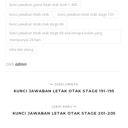
kunci jawaban game letak otak level 1-400
kunci jawaban letak otak
kunci jawaban letak otak stage 103
kunci jawaban letak otak stage 66
kunci jawaban letak otak stage 66 ada berapa bulan yang
mempunyai 28 hari
teka teki silang
Oleh
admin
SEBELUMNYA
KUNCI JAWABAN LETAK OTAK STAGE 191-195
LEBIH BARU
KUNCI JAWABAN LETAK OTAK STAGE 201-205