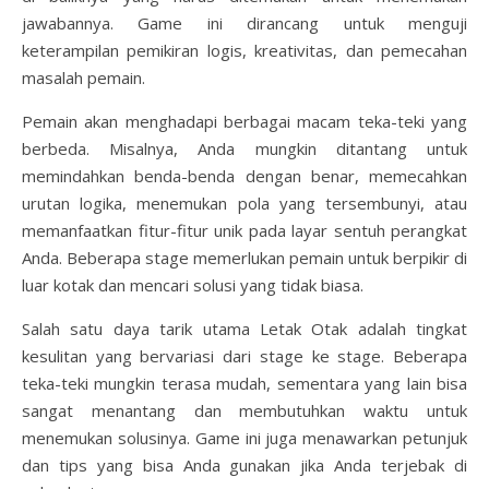
jawabannya. Game ini dirancang untuk menguji
keterampilan pemikiran logis, kreativitas, dan pemecahan
masalah pemain.
Pemain akan menghadapi berbagai macam teka-teki yang
berbeda. Misalnya, Anda mungkin ditantang untuk
memindahkan benda-benda dengan benar, memecahkan
urutan logika, menemukan pola yang tersembunyi, atau
memanfaatkan fitur-fitur unik pada layar sentuh perangkat
Anda. Beberapa stage memerlukan pemain untuk berpikir di
luar kotak dan mencari solusi yang tidak biasa.
Salah satu daya tarik utama Letak Otak adalah tingkat
kesulitan yang bervariasi dari stage ke stage. Beberapa
teka-teki mungkin terasa mudah, sementara yang lain bisa
sangat menantang dan membutuhkan waktu untuk
menemukan solusinya. Game ini juga menawarkan petunjuk
dan tips yang bisa Anda gunakan jika Anda terjebak di