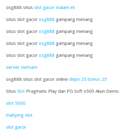
osg888 situs
slot gacor malam ini
situs slot gacor
osg888
gampang menang
situs slot gacor
osg888
gampang menang
situs slot gacor
osg888
gampang menang
situs slot gacor
osg888
gampang menang
server vietnam
osg888 situs slot gacor online
depo 25 bonus 25
Situs
Slot
Pragmatic Play dan PG Soft x500 Akun Demo
slot 5000
mahjong slot
slot gacor