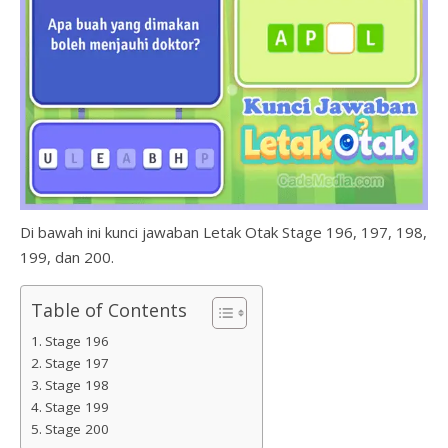
Di bawah ini kunci jawaban Letak Otak Stage 196, 197, 198,
199, dan 200.
Table of Contents
Stage 196
Stage 197
Stage 198
Stage 199
Stage 200