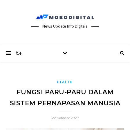
News Update Info Digitals
HEALTH
FUNGSI PARU-PARU DALAM
SISTEM PERNAPASAN MANUSIA
22 Oktober 2023