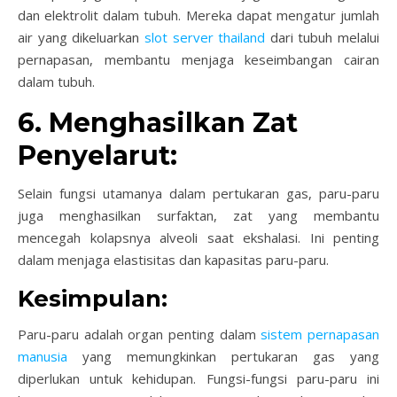
dan elektrolit dalam tubuh. Mereka dapat mengatur jumlah
air yang dikeluarkan
slot server thailand
dari tubuh melalui
pernapasan, membantu menjaga keseimbangan cairan
dalam tubuh.
6. Menghasilkan Zat
Penyelarut:
Selain fungsi utamanya dalam pertukaran gas, paru-paru
juga menghasilkan surfaktan, zat yang membantu
mencegah kolapsnya alveoli saat ekshalasi. Ini penting
dalam menjaga elastisitas dan kapasitas paru-paru.
Kesimpulan:
Paru-paru adalah organ penting dalam
sistem pernapasan
manusia
yang memungkinkan pertukaran gas yang
diperlukan untuk kehidupan. Fungsi-fungsi paru-paru ini