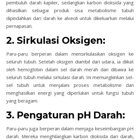
pembuluh darah kapiler, sedangkan karbon dioksida yang
dihasilkan sebagai produk sisa metabolisme tubuh
dipindahkan dari darah ke alveoli untuk dikeluarkan melalui
pernapasan.
2. Sirkulasi Oksigen:
Paru-paru berperan dalam mensirkulasikan oksigen ke
seluruh tubuh. Setelah oksigen diambil dari udara, ia diikat
oleh hemoglobin dalam sel darah merah dan dibawa ke
seluruh tubuh melalui sirkulasi darah. Ini memungkinkan sel-
sel tubuh untuk menjalani proses metabolisme dan
menghasilkan energi yang diperlukan untuk fungsi tubuh
yang beragam.
3. Pengaturan pH Darah:
Paru-paru juga berperan dalam menjaga keseimbangan pH
darah. Mereka menghilangkan karbon dioksida dari darah,