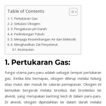
Table of Contents
1. Pertukaran Gas:
2. Sirkulasi Oksigen:
3. Pengaturan pH Darah:
4. Perlindungan Tubuh:
5. Menjaga Keseimbangan Air dan Elektrolit:
6. Menghasilkan Zat Penyelarut:
Kesimpulan:
1. Pertukaran Gas:
Fungsi utama paru-paru adalah sebagai tempat pertukaran
gas. Ketika kita bernapas, oksigen dihirup melalui hidung
atau mulut dan masuk ke saluran pernapasan. Oksigen ini
kemudian bergerak melalui bronkus dan bronkiolus ke
alveoli, yang merupakan kantong kecil di dalam paru-paru.
Di alveoli, oksigen dipindahkan ke dalam darah melalui