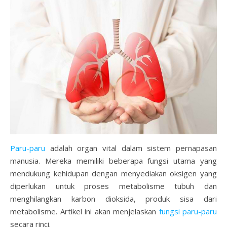
Paru-paru
adalah organ vital dalam sistem pernapasan
manusia. Mereka memiliki beberapa fungsi utama yang
mendukung kehidupan dengan menyediakan oksigen yang
diperlukan untuk proses metabolisme tubuh dan
menghilangkan karbon dioksida, produk sisa dari
metabolisme. Artikel ini akan menjelaskan
fungsi paru-paru
secara rinci.