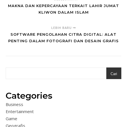
MAKNA DAN KEPERCAYAAN TERKAIT LAHIR JUMAT
KLIWON DALAM ISLAM
LEBIH BARU
SOFTWARE PENGOLAHAN CITRA DIGITAL: ALAT
PENTING DALAM FOTOGRAFI DAN DESAIN GRAFIS
Cari
Categories
Business
Entertainment
Game
Geografis