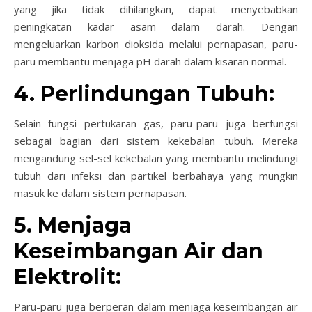
yang jika tidak dihilangkan, dapat menyebabkan
peningkatan kadar asam dalam darah. Dengan
mengeluarkan karbon dioksida melalui pernapasan, paru-
paru membantu menjaga pH darah dalam kisaran normal.
4. Perlindungan Tubuh:
Selain fungsi pertukaran gas, paru-paru juga berfungsi
sebagai bagian dari sistem kekebalan tubuh. Mereka
mengandung sel-sel kekebalan yang membantu melindungi
tubuh dari infeksi dan partikel berbahaya yang mungkin
masuk ke dalam sistem pernapasan.
5. Menjaga
Keseimbangan Air dan
Elektrolit:
Paru-paru juga berperan dalam menjaga keseimbangan air