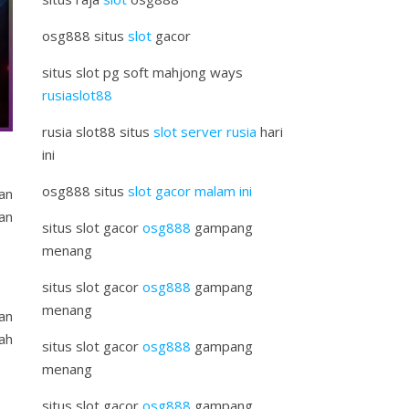
osg888 situs
slot
gacor
situs slot pg soft mahjong ways
rusiaslot88
rusia slot88 situs
slot server rusia
hari
ini
osg888 situs
slot gacor malam ini
an
an
situs slot gacor
osg888
gampang
menang
situs slot gacor
osg888
gampang
menang
an
ah
situs slot gacor
osg888
gampang
menang
situs slot gacor
osg888
gampang