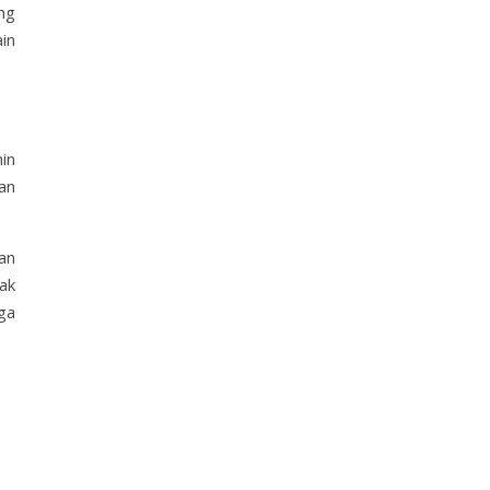
ng
in
in
an
an
ak
ga