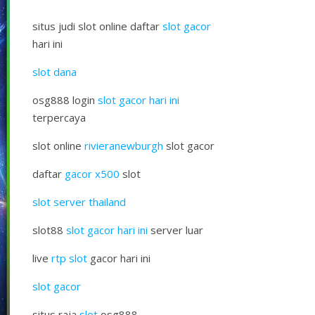
situs judi slot online daftar
slot gacor
hari ini
slot dana
osg888 login
slot gacor hari ini
terpercaya
slot online
rivieranewburgh
slot gacor
daftar
gacor x500
slot
slot server thailand
slot88
slot gacor hari ini
server luar
live
rtp slot
gacor hari ini
slot gacor
situs raja
slot
osg888