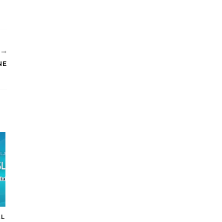
U
NE
EL