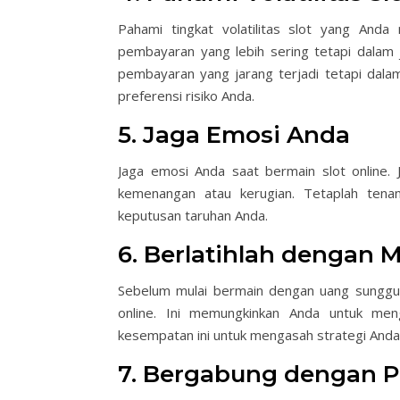
Pahami tingkat volatilitas slot yang Anda
pembayaran yang lebih sering tetapi dalam j
pembayaran yang jarang terjadi tetapi dalam 
preferensi risiko Anda.
5. Jaga Emosi Anda
Jaga emosi Anda saat bermain slot online.
kemenangan atau kerugian. Tetaplah tena
keputusan taruhan Anda.
6. Berlatihlah dengan
Sebelum mulai bermain dengan uang sunggu
online. Ini memungkinkan Anda untuk meng
kesempatan ini untuk mengasah strategi Anda
7. Bergabung dengan P