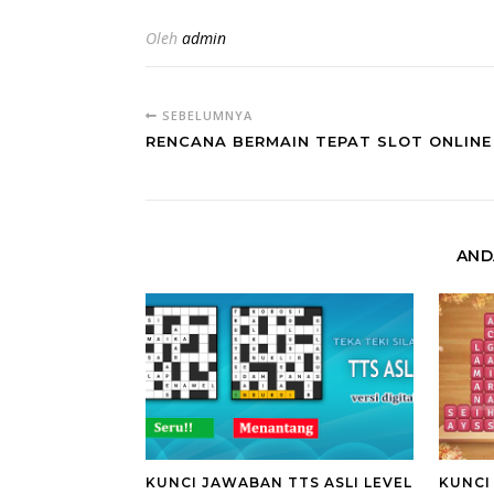
Oleh
admin
SEBELUMNYA
RENCANA BERMAIN TEPAT SLOT ONLINE
AND
KUNCI JAWABAN TTS ASLI LEVEL
KUNCI