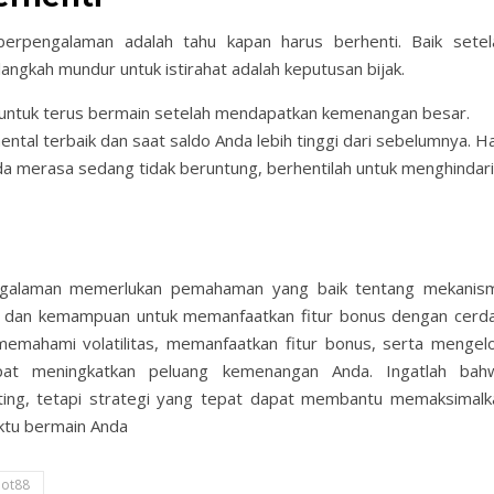
berpengalaman adalah tahu kapan harus berhenti. Baik setel
ngkah mundur untuk istirahat adalah keputusan bijak.
n untuk terus bermain setelah mendapatkan kemenangan besar.
ntal terbaik dan saat saldo Anda lebih tinggi dari sebelumnya. Ha
da merasa sedang tidak beruntung, berhentilah untuk menghindari
engalaman memerlukan pemahaman yang baik tentang mekanis
n, dan kemampuan untuk memanfaatkan fitur bonus dengan cerda
emahami volatilitas, memanfaatkan fitur bonus, serta mengelo
at meningkatkan peluang kemenangan Anda. Ingatlah bah
ing, tetapi strategi yang tepat dapat membantu memaksimalk
tu bermain Anda
lot88