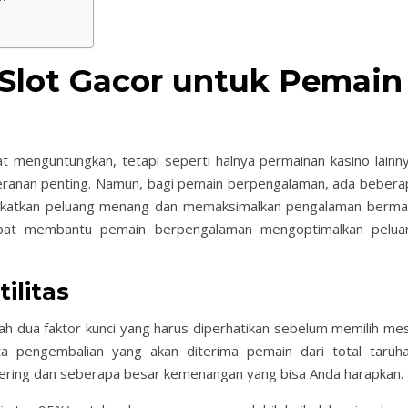
 Slot Gacor untuk Pemain
t menguntungkan, tetapi seperti halnya permainan kasino lainny
anan penting. Namun, bagi pemain berpengalaman, ada bebera
katkan peluang menang dan memaksimalkan pengalaman bermai
dapat membantu pemain berpengalaman mengoptimalkan pelua
ilitas
ah dua faktor kunci yang harus diperhatikan sebelum memilih mes
a pengembalian yang akan diterima pemain dari total taruha
sering dan seberapa besar kemenangan yang bisa Anda harapkan.