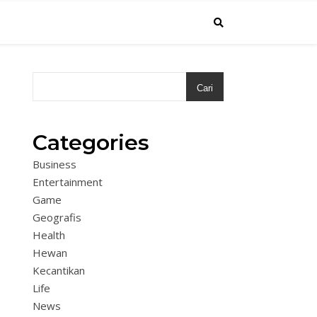
Cari
Categories
Business
Entertainment
Game
Geografis
Health
Hewan
Kecantikan
Life
News