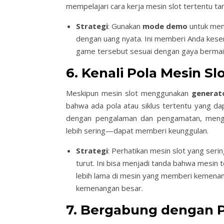
mempelajari cara kerja mesin slot tertentu 
Strategi
: Gunakan
mode demo
untuk men
dengan uang nyata. Ini memberi Anda kese
game tersebut sesuai dengan gaya bermain 
6. Kenali Pola Mesin Sl
Meskipun mesin slot menggunakan
generat
bahwa ada pola atau siklus tertentu yang dap
dengan pengalaman dan pengamatan, meng
lebih sering—dapat memberi keunggulan.
Strategi
: Perhatikan mesin slot yang se
turut. Ini bisa menjadi tanda bahwa mesin
lebih lama di mesin yang memberi kemenan
kemenangan besar.
7. Bergabung dengan P