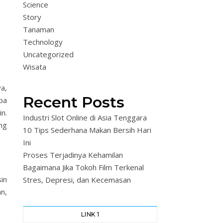
Science
Story
Tanaman
Technology
Uncategorized
Wisata
a,
Recent Posts
pa
n.
Industri Slot Online di Asia Tenggara
ng
10 Tips Sederhana Makan Bersih Hari
Ini
Proses Terjadinya Kehamilan
Bagaimana Jika Tokoh Film Terkenal
in
Stres, Depresi, dan Kecemasan
n,
LINK 1