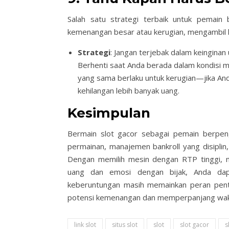
Salah satu strategi terbaik untuk pemain 
kemenangan besar atau kerugian, mengambil la
Strategi
: Jangan terjebak dalam keingina
Berhenti saat Anda berada dalam kondisi me
yang sama berlaku untuk kerugian—jika An
kehilangan lebih banyak uang.
Kesimpulan
Bermain slot gacor sebagai pemain berp
permainan, manajemen bankroll yang disipli
Dengan memilih mesin dengan RTP tinggi, m
uang dan emosi dengan bijak, Anda dap
keberuntungan masih memainkan peran pent
potensi kemenangan dan memperpanjang wak
link slot
situs slot
slot
slot gacor
s