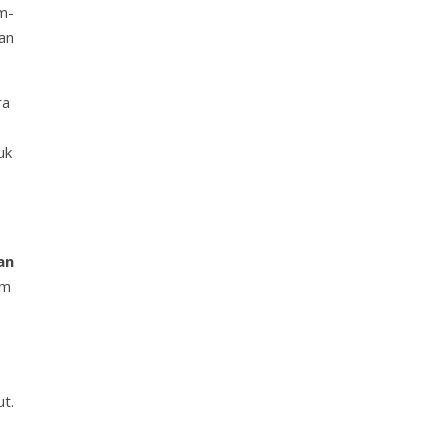
m-
an
ra
uk
an
am
ut.