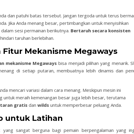
da dan patuhi batas tersebut. Jangan tergoda untuk terus berma
nda. Jika Anda menang besar, pertimbangkan untuk menyisihkan
 dalam sesi permainan berikutnya.
Bertaruh secara konsisten
indari taruhan berlebihan.
an Fitur Mekanisme Megaways
n mekanisme Megaways
bisa menjadi pilihan yang menarik. S
enang di setiap putaran, membuatnya lebih dinamis dan pen
Anda mencari variasi dalam cara menang. Meskipun mesin ini
uang untuk meraih kemenangan besar juga lebih besar, terutama
taran gratis
dan
wilds
untuk memperbesar peluang Anda.
 untuk Latihan
t yang sangat berguna bagi pemain berpengalaman yang ing