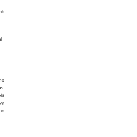
ah
l
me
s.
la
wa
an