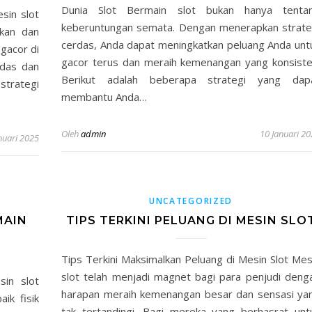
Dunia Slot Bermain slot bukan hanya tenta
sin slot
keberuntungan semata. Dengan menerapkan strate
kan dan
cerdas, Anda dapat meningkatkan peluang Anda unt
gacor di
gacor terus dan meraih kemenangan yang konsiste
rdas dan
Berikut adalah beberapa strategi yang dap
strategi
membantu Anda…
Oleh
admin
10 Januari 2
nuari 2025
UNCATEGORIZED
MAIN
TIPS TERKINI PELUANG DI MESIN SLO
Tips Terkini Maksimalkan Peluang di Mesin Slot Mes
slot telah menjadi magnet bagi para penjudi deng
in slot
harapan meraih kemenangan besar dan sensasi ya
ik fisik
tak tertandingi. Bagi mereka yang berhasrat unt