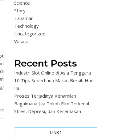
Science
Story
Tanaman
Technology
Uncategorized
Wisata
ot
Recent Posts
an
di
Industri Slot Online di Asia Tenggara
an
10 Tips Sederhana Makan Bersih Hari
gi
Ini
Proses Terjadinya Kehamilan
Bagaimana Jika Tokoh Film Terkenal
025
Stres, Depresi, dan Kecemasan
LINK 1