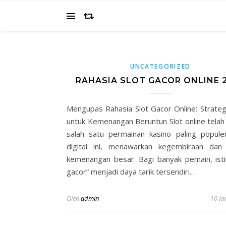
UNCATEGORIZED
RAHASIA SLOT GACOR ONLINE 
Mengupas Rahasia Slot Gacor Online: Strate
untuk Kemenangan Beruntun Slot online telah
salah satu permainan kasino paling popule
digital ini, menawarkan kegembiraan dan
kemenangan besar. Bagi banyak pemain, istil
gacor” menjadi daya tarik tersendiri.…
Oleh
admin
10 Ja