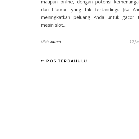
maupun online, dengan potensi kemenanga
dan hiburan yang tak tertandingi. Jika An
meningkatkan peluang Anda untuk gacor t
mesin slot,…
Oleh
admin
10 Ja
POS TERDAHULU