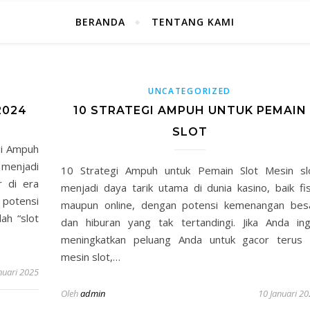
BERANDA
TENTANG KAMI
UNCATEGORIZED
2024
10 STRATEGI AMPUH UNTUK PEMAIN
SLOT
gi Ampuh
 menjadi
10 Strategi Ampuh untuk Pemain Slot Mesin sl
r di era
menjadi daya tarik utama di dunia kasino, baik fis
 potensi
maupun online, dengan potensi kemenangan bes
ah “slot
dan hiburan yang tak tertandingi. Jika Anda ing
meningkatkan peluang Anda untuk gacor terus 
mesin slot,…
nuari 2025
Oleh
admin
10 Januari 2