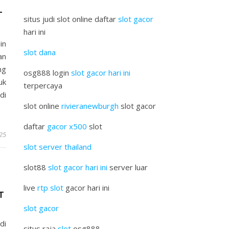
T
situs judi slot online daftar
slot gacor
hari ini
in
slot dana
an
ng
osg888 login
slot gacor hari ini
uk
terpercaya
di
slot online
rivieranewburgh
slot gacor
daftar
gacor x500
slot
025
slot server thailand
slot88
slot gacor hari ini
server luar
live
rtp slot
gacor hari ini
T
slot gacor
di
situs raja
slot
osg888