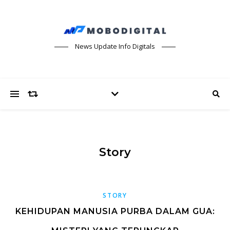
News Update Info Digitals
Story
STORY
KEHIDUPAN MANUSIA PURBA DALAM GUA: