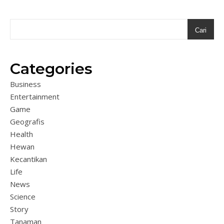
Cari
Categories
Business
Entertainment
Game
Geografis
Health
Hewan
Kecantikan
Life
News
Science
Story
Tanaman