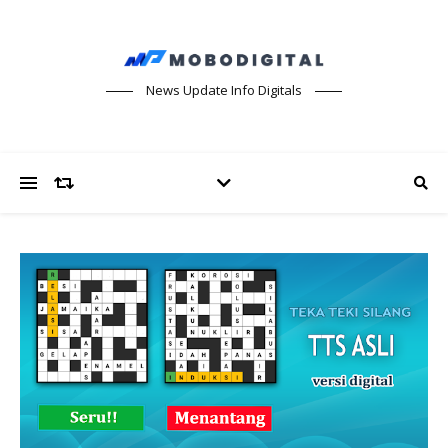
News Update Info Digitals