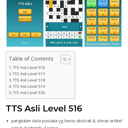
Table of Contents
TTS Asli Level 516
TTS Asli Level 517
TTS Asli Level 518
TTS Asli Level 519
TTS Asli Level 520
TTS Asli Level 516
pangkalan data pustaka yg berisi abstrak & sitiran artikel
jurnal akademik : Scopus