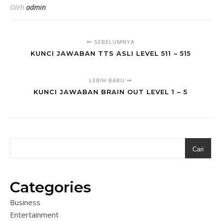
Oleh
admin
SEBELUMNYA
KUNCI JAWABAN TTS ASLI LEVEL 511 – 515
LEBIH BARU
KUNCI JAWABAN BRAIN OUT LEVEL 1 – 5
Cari
Categories
Business
Entertainment