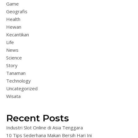
Game
Geografis
Health
Hewan
Kecantikan
Life
News
Science
Story
Tanaman
Technology
Uncategorized
Wisata
Recent Posts
Industri Slot Online di Asia Tenggara
10 Tips Sederhana Makan Bersih Hari Ini