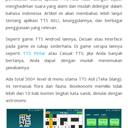
menghadirkan suara yang alami dan mudah didengar dalam
bahasa Indonesia. Artikel ini akan membahas lebih lanjut
tentang aplikasi TTS ASLI, keunggulannya, dan berbagai
penggunaan yang relevan.
Seperti game TTS Android lainnya, Desain atau interface
pada game ini cukup sederhana. Di game serupa lainnya
seperti
TTS Pintar
atau Casual TTS; Jika Anda banyak
bertanya, Anda dapat dengan mudah menemukan
jawabannya.
Ada total 500+ level di menu utama TTS Asli (Teka Silang).
Ini termasuk flora dan fauna. Bioekonomi memiliki tidak
lebih dari 10 bab konten tingkat kata sandi, dimulai dengan
astronomi.