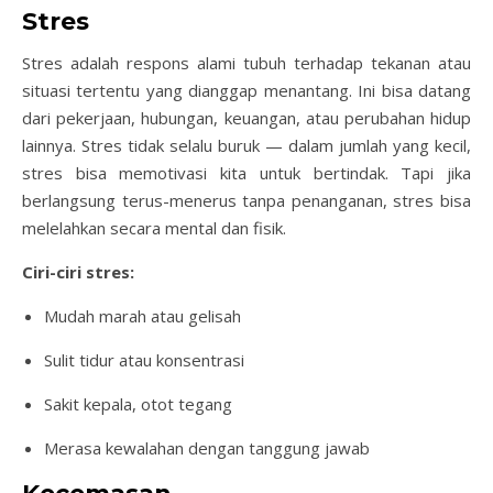
Stres
Stres adalah respons alami tubuh terhadap tekanan atau
situasi tertentu yang dianggap menantang. Ini bisa datang
dari pekerjaan, hubungan, keuangan, atau perubahan hidup
lainnya. Stres tidak selalu buruk — dalam jumlah yang kecil,
stres bisa memotivasi kita untuk bertindak. Tapi jika
berlangsung terus-menerus tanpa penanganan, stres bisa
melelahkan secara mental dan fisik.
Ciri-ciri stres:
Mudah marah atau gelisah
Sulit tidur atau konsentrasi
Sakit kepala, otot tegang
Merasa kewalahan dengan tanggung jawab