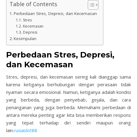
Table of Contents
Perbedaan Stres, Depresi, dan Kecemasan
Stres
Kecemasan
Depresi
Kesimpulan
Perbedaan Stres, Depresi,
dan Kecemasan
Stres, depresi, dan kecemasan sering kali dianggap sama
karena ketiganya berhubungan dengan perasaan tidak
nyaman secara emosional. Namun, ketiganya adalah kondisi
yang berbeda, dengan penyebab, gejala, dan cara
penanganan yang juga berbeda. Memahami perbedaan di
antara mereka penting agar kita bisa memberikan respons
yang tepat terhadap diri sendiri maupun orang
lain.
rusiaslot88