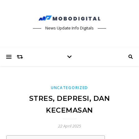
News Update Info Digitals
UNCATEGORIZED
STRES, DEPRESI, DAN
KECEMASAN
22 April 2025