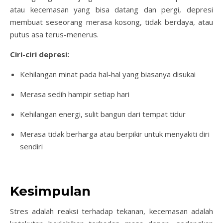
atau kecemasan yang bisa datang dan pergi, depresi
membuat seseorang merasa kosong, tidak berdaya, atau
putus asa terus-menerus.
Ciri-ciri depresi:
Kehilangan minat pada hal-hal yang biasanya disukai
Merasa sedih hampir setiap hari
Kehilangan energi, sulit bangun dari tempat tidur
Merasa tidak berharga atau berpikir untuk menyakiti diri
sendiri
Kesimpulan
Stres adalah reaksi terhadap tekanan, kecemasan adalah