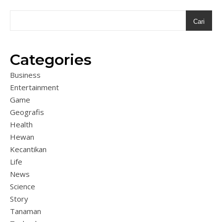
Cari
Categories
Business
Entertainment
Game
Geografis
Health
Hewan
Kecantikan
Life
News
Science
Story
Tanaman