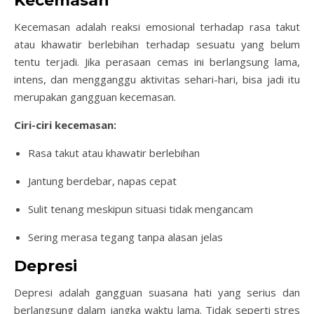
Kecemasan
Kecemasan adalah reaksi emosional terhadap rasa takut
atau khawatir berlebihan terhadap sesuatu yang belum
tentu terjadi. Jika perasaan cemas ini berlangsung lama,
intens, dan mengganggu aktivitas sehari-hari, bisa jadi itu
merupakan gangguan kecemasan.
Ciri-ciri kecemasan:
Rasa takut atau khawatir berlebihan
Jantung berdebar, napas cepat
Sulit tenang meskipun situasi tidak mengancam
Sering merasa tegang tanpa alasan jelas
Depresi
Depresi adalah gangguan suasana hati yang serius dan
berlangsung dalam jangka waktu lama. Tidak seperti stres