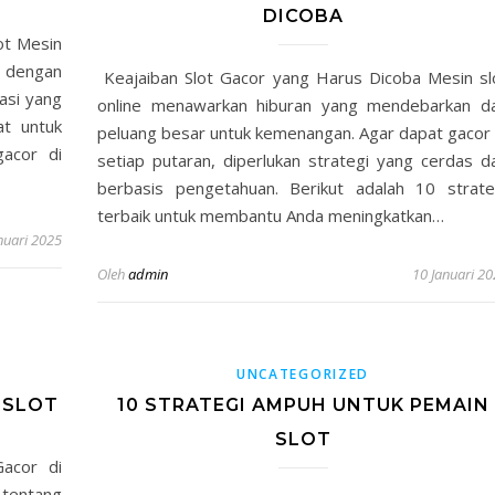
DICOBA
ot Mesin
i dengan
Keajaiban Slot Gacor yang Harus Dicoba Mesin sl
asi yang
online menawarkan hiburan yang mendebarkan d
at untuk
peluang besar untuk kemenangan. Agar dapat gacor 
acor di
setiap putaran, diperlukan strategi yang cerdas d
berbasis pengetahuan. Berikut adalah 10 strate
terbaik untuk membantu Anda meningkatkan…
nuari 2025
Oleh
admin
10 Januari 2
UNCATEGORIZED
 SLOT
10 STRATEGI AMPUH UNTUK PEMAIN
SLOT
acor di
tentang