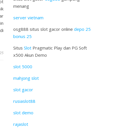
ot
menang
ik
ar
server vietnam
in
osg888 situs slot gacor online
depo 25
di
bonus 25
Situs
Slot
Pragmatic Play dan PG Soft
025
x500 Akun Demo
slot 5000
mahjong slot
slot gacor
rusiaslot88
slot demo
rajaslot