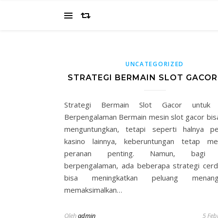
UNCATEGORIZED
STRATEGI BERMAIN SLOT GACOR
Strategi Bermain Slot Gacor untuk
Berpengalaman Bermain mesin slot gacor bis
menguntungkan, tetapi seperti halnya pe
kasino lainnya, keberuntungan tetap m
peranan penting. Namun, bagi 
berpengalaman, ada beberapa strategi cer
bisa meningkatkan peluang mena
memaksimalkan…
Oleh
admin
5 Feb