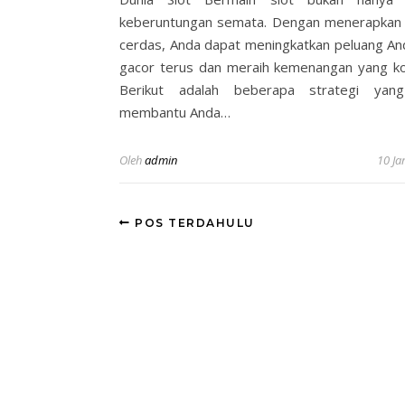
keberuntungan semata. Dengan menerapkan 
cerdas, Anda dapat meningkatkan peluang An
gacor terus dan meraih kemenangan yang ko
Berikut adalah beberapa strategi yan
membantu Anda…
Oleh
admin
10 Ja
POS TERDAHULU