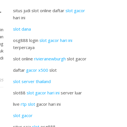
situs judi slot online daftar
slot gacor
T
hari ini
slot dana
in
an
osg888 login
slot gacor hari ini
ng
terpercaya
uk
di
slot online
rivieranewburgh
slot gacor
daftar
gacor x500
slot
025
slot server thailand
slot88
slot gacor hari ini
server luar
live
rtp slot
gacor hari ini
slot gacor
situs raja
slot
osg888