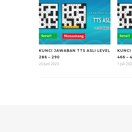
KUNCI JAWABAN TTS ASLI LEVEL
KUNCI
286 – 290
466 – 
20 Juni 2023
1 Juli 20