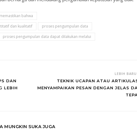
h memastikan bahwa
atif dan kualitatif
proses pengumpulan data
proses pengumpulan data dapat dilakukan melalui
LEBIH BAR
PS DAN
TEKNIK UCAPAN ATAU ARTIKULAS
G LEBIH
MENYAMPAIKAN PESAN DENGAN JELAS D
TEP
A MUNGKIN SUKA JUGA