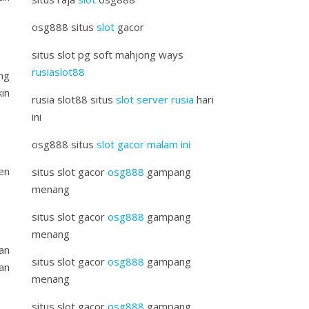
osg888 situs
slot
gacor
situs slot pg soft mahjong ways
rusiaslot88
ng
in
rusia slot88 situs
slot server rusia
hari
ini
osg888 situs
slot gacor malam ini
en
situs slot gacor
osg888
gampang
menang
situs slot gacor
osg888
gampang
menang
an
situs slot gacor
osg888
gampang
an
menang
situs slot gacor
osg888
gampang