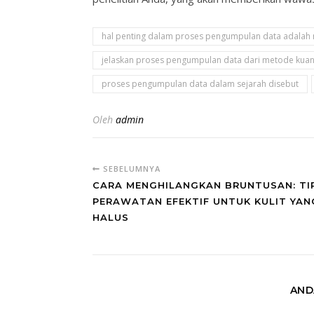
hal penting dalam proses pengumpulan data adala
jelaskan proses pengumpulan data dari metode kuantit
proses pengumpulan data dalam sejarah disebut
Oleh
admin
SEBELUMNYA
CARA MENGHILANGKAN BRUNTUSAN: TI
PERAWATAN EFEKTIF UNTUK KULIT YAN
HALUS
AND