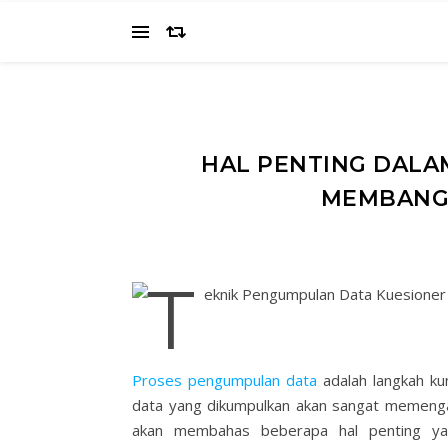
HAL PENTING DALA
MEMBANG
Proses pengumpulan data
adalah langkah kun
data yang dikumpulkan akan sangat memengaruh
akan membahas beberapa hal penting yan