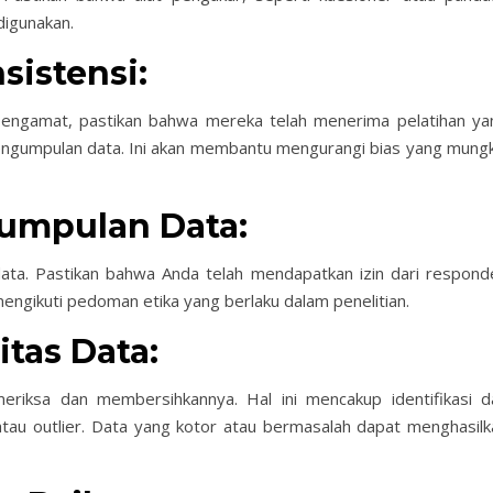
digunakan.
sistensi:
engamat, pastikan bahwa mereka telah menerima pelatihan ya
engumpulan data. Ini akan membantu mengurangi bias yang mungk
gumpulan Data:
data. Pastikan bahwa Anda telah mendapatkan izin dari respond
engikuti pedoman etika yang berlaku dalam penelitian.
itas Data:
eriksa dan membersihkannya. Hal ini mencakup identifikasi d
 atau outlier. Data yang kotor atau bermasalah dapat menghasilk