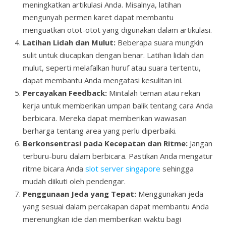
meningkatkan artikulasi Anda. Misalnya, latihan
mengunyah permen karet dapat membantu
menguatkan otot-otot yang digunakan dalam artikulasi.
Latihan Lidah dan Mulut:
Beberapa suara mungkin
sulit untuk diucapkan dengan benar. Latihan lidah dan
mulut, seperti melafalkan huruf atau suara tertentu,
dapat membantu Anda mengatasi kesulitan ini.
Percayakan Feedback:
Mintalah teman atau rekan
kerja untuk memberikan umpan balik tentang cara Anda
berbicara. Mereka dapat memberikan wawasan
berharga tentang area yang perlu diperbaiki.
Berkonsentrasi pada Kecepatan dan Ritme:
Jangan
terburu-buru dalam berbicara. Pastikan Anda mengatur
ritme bicara Anda
slot server singapore
sehingga
mudah diikuti oleh pendengar.
Penggunaan Jeda yang Tepat:
Menggunakan jeda
yang sesuai dalam percakapan dapat membantu Anda
merenungkan ide dan memberikan waktu bagi