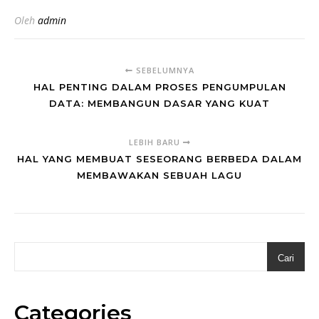
Oleh
admin
SEBELUMNYA
HAL PENTING DALAM PROSES PENGUMPULAN
DATA: MEMBANGUN DASAR YANG KUAT
LEBIH BARU
HAL YANG MEMBUAT SESEORANG BERBEDA DALAM
MEMBAWAKAN SEBUAH LAGU
Cari
Categories