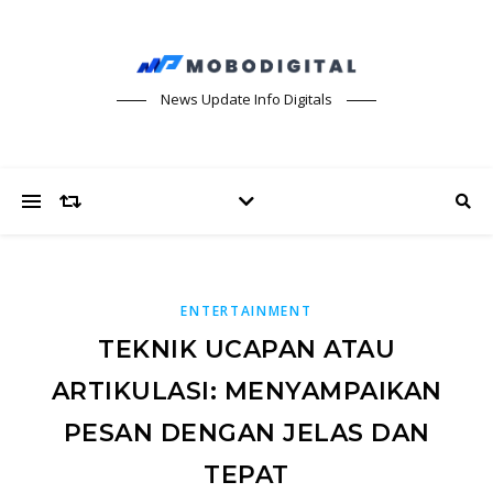
News Update Info Digitals
ENTERTAINMENT
TEKNIK UCAPAN ATAU
ARTIKULASI: MENYAMPAIKAN
PESAN DENGAN JELAS DAN
TEPAT