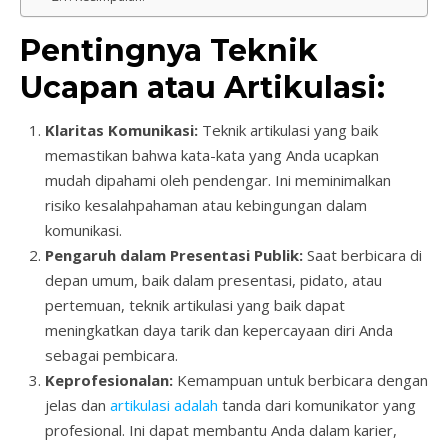
Pentingnya Teknik
Ucapan atau Artikulasi:
Klaritas Komunikasi:
Teknik artikulasi yang baik
memastikan bahwa kata-kata yang Anda ucapkan
mudah dipahami oleh pendengar. Ini meminimalkan
risiko kesalahpahaman atau kebingungan dalam
komunikasi.
Pengaruh dalam Presentasi Publik:
Saat berbicara di
depan umum, baik dalam presentasi, pidato, atau
pertemuan, teknik artikulasi yang baik dapat
meningkatkan daya tarik dan kepercayaan diri Anda
sebagai pembicara.
Keprofesionalan:
Kemampuan untuk berbicara dengan
jelas dan
artikulasi adalah
tanda dari komunikator yang
profesional. Ini dapat membantu Anda dalam karier,