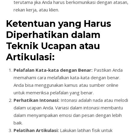
terutama jika Anda harus berkomunikasi dengan atasan,
rekan kerja, atau klien.
Ketentuan yang Harus
Diperhatikan dalam
Teknik Ucapan atau
Artikulasi:
Pelafalan Kata-kata dengan Benar:
Pastikan Anda
memahami cara melafalkan kata-kata dengan benar.
Anda bisa menggunakan kamus atau sumber online
untuk memeriksa pelafalan yang benar.
Perhatikan Intonasi:
Intonasi adalah nada atau melodi
dalam ucapan Anda. Variasi dalam intonasi membantu
dalam menyampaikan emosi dan pesan dengan lebih
baik.
Pelatihan Artikulasi:
Lakukan latihan fisik untuk