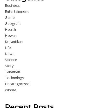
Business
Entertainment
Game
Geografis
Health
Hewan
Kecantikan
Life
News
Science
Story
Tanaman
Technology
Uncategorized
Wisata
Recent Posts