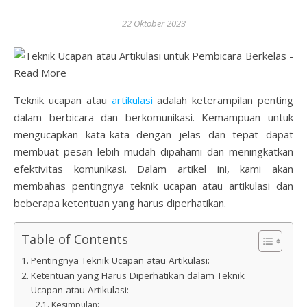
22 Oktober 2023
Teknik ucapan atau
artikulasi
adalah keterampilan penting
dalam berbicara dan berkomunikasi. Kemampuan untuk
mengucapkan kata-kata dengan jelas dan tepat dapat
membuat pesan lebih mudah dipahami dan meningkatkan
efektivitas komunikasi. Dalam artikel ini, kami akan
membahas pentingnya teknik ucapan atau artikulasi dan
beberapa ketentuan yang harus diperhatikan.
Table of Contents
Pentingnya Teknik Ucapan atau Artikulasi:
Ketentuan yang Harus Diperhatikan dalam Teknik
Ucapan atau Artikulasi:
Kesimpulan: