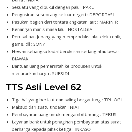
Sesuatu yang dipukul dengan palu : PAKU
Pengusiran seseorang ke luar negeri : DEPORTASI
Pasukan bagian dari tentara angkatan laut : MARINIR
Kenangan manis masa lalu : NOSTALGIA
Perusahaan Jepang yang memproduksi alat elektronik,
game, dll : SONY
Hewan sebangsa kadal berukuran sedang atau besar :
BIAWAK
Bantuan uang pemerintah ke produsen untuk
menurunkan harga : SUBSIDI
TTS Asli Level 62
Tiga hal yang bertaut dan saling bergantung : TRILOGI
Maksud dari suatu tindakan : NIAT
Pembayaran uang untuk mengambil barang : TEBUS
Layanan bank untuk penagihan pembayaran atas surat
berharga kepada pihak ketiga : INKASO