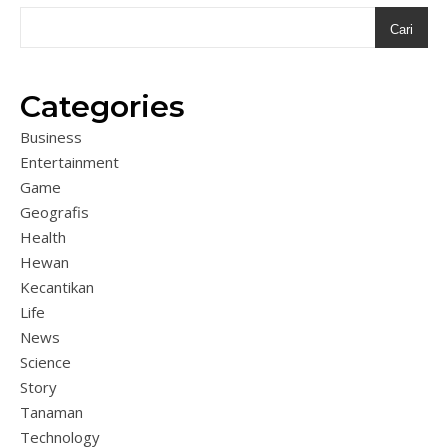
Cari
Categories
Business
Entertainment
Game
Geografis
Health
Hewan
Kecantikan
Life
News
Science
Story
Tanaman
Technology