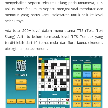
menyebalkan seperti teka-teki silang pada umumnya, TTS
Asli ini bersifat umum seperti mengisi soal mendatar dan
menurun yang harus kamu selesaikan untuk naik ke level
selanjutnya.
Ada total 500+ level dalam menu utama TTS (Teka Teki
Silang) Asli. Itu belum termasuk level TTS Tematik yang
terdiri lebih dari 10 tema, mulai dari flora fauna, ekonomi,
biologi, sampai astronomi.