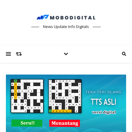
News Update Info Digitals