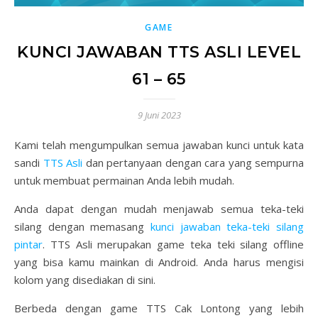
GAME
KUNCI JAWABAN TTS ASLI LEVEL
61 – 65
9 Juni 2023
Kami telah mengumpulkan semua jawaban kunci untuk kata
sandi
TTS Asli
dan pertanyaan dengan cara yang sempurna
untuk membuat permainan Anda lebih mudah.
Anda dapat dengan mudah menjawab semua teka-teki
silang dengan memasang
kunci jawaban teka-teki silang
pintar
. TTS Asli merupakan game teka teki silang offline
yang bisa kamu mainkan di Android. Anda harus mengisi
kolom yang disediakan di sini.
Berbeda dengan game TTS Cak Lontong yang lebih