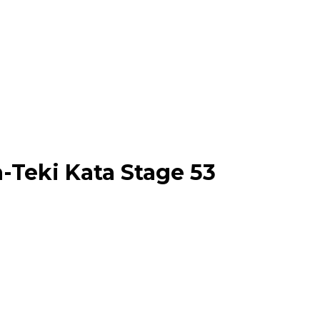
-Teki Kata Stage 53