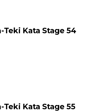
-Teki Kata Stage 54
-Teki Kata Stage 55