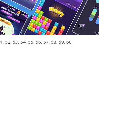
 52, 53, 54, 55, 56, 57, 58, 59, 60.