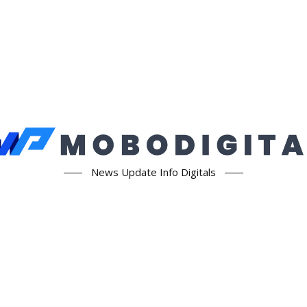
News Update Info Digitals