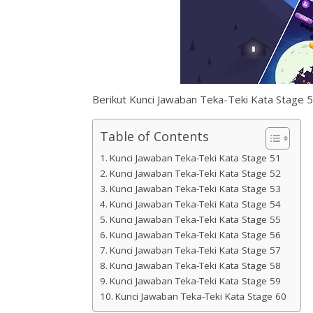
Berikut Kunci Jawaban Teka-Teki Kata Stage 51,
Table of Contents
Kunci Jawaban Teka-Teki Kata Stage 51
Kunci Jawaban Teka-Teki Kata Stage 52
Kunci Jawaban Teka-Teki Kata Stage 53
Kunci Jawaban Teka-Teki Kata Stage 54
Kunci Jawaban Teka-Teki Kata Stage 55
Kunci Jawaban Teka-Teki Kata Stage 56
Kunci Jawaban Teka-Teki Kata Stage 57
Kunci Jawaban Teka-Teki Kata Stage 58
Kunci Jawaban Teka-Teki Kata Stage 59
Kunci Jawaban Teka-Teki Kata Stage 60