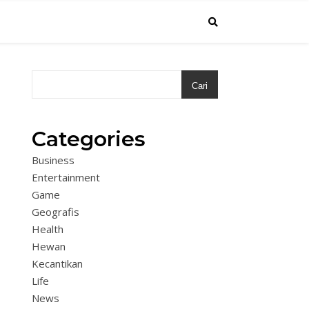
Cari
Categories
Business
Entertainment
Game
Geografis
Health
Hewan
Kecantikan
Life
News