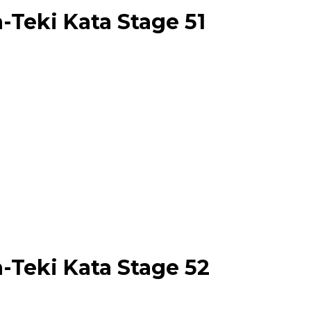
Teki Kata Stage 51
-Teki Kata Stage 52