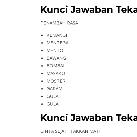
Kunci Jawaban Teka-
PENAMBAH RASA
KEMANGI
MENTEGA
MENTOL
BAWANG
BOMBAI
MASAKO
MOSTER
GARAM
GULAI
GULA
Kunci Jawaban Teka
CINTA SEJATI TAKKAN MATI