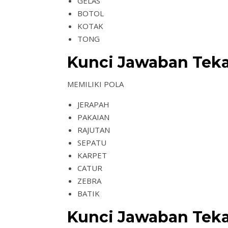
GELAS
BOTOL
KOTAK
TONG
Kunci Jawaban Teka
MEMILIKI POLA
JERAPAH
PAKAIAN
RAJUTAN
SEPATU
KARPET
CATUR
ZEBRA
BATIK
Kunci Jawaban Teka