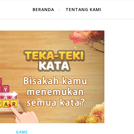
BERANDA
TENTANG KAMI
GAME