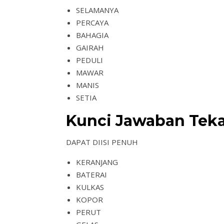
SELAMANYA
PERCAYA
BAHAGIA
GAIRAH
PEDULI
MAWAR
MANIS
SETIA
Kunci Jawaban Teka
DAPAT DIISI PENUH
KERANJANG
BATERAI
KULKAS
KOPOR
PERUT