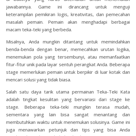
jawabannya. Game ini dirancang untuk menguji
keterampilan pemikiran logis, kreativitas, dan pemecahan
masalah pemain. Pemain akan menghadapi berbagai
macam teka-teki yang berbeda.
Misalnya, Anda mungkin ditantang untuk memindahkan
benda-benda dengan benar, memecahkan urutan logika,
menemukan pola yang tersembunyi, atau memanfaatkan
fitur-fitur unik pada layar sentuh perangkat Anda. Beberapa
stage memerlukan pemain untuk berpikir di luar kotak dan
mencari solusi yang tidak biasa.
Salah satu daya tarik utama permainan Teka-Teki Kata
adalah tingkat kesulitan yang bervariasi dari stage ke
stage. Beberapa teka-teki mungkin terasa mudah,
sementara yang lain bisa sangat menantang dan
membutuhkan waktu untuk menemukan solusinya. Game ini
juga menawarkan petunjuk dan tips yang bisa Anda