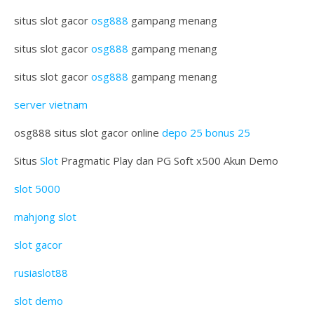
situs slot gacor
osg888
gampang menang
situs slot gacor
osg888
gampang menang
situs slot gacor
osg888
gampang menang
server vietnam
osg888 situs slot gacor online
depo 25 bonus 25
Situs
Slot
Pragmatic Play dan PG Soft x500 Akun Demo
slot 5000
mahjong slot
slot gacor
rusiaslot88
slot demo