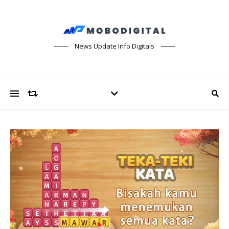
News Update Info Digitals