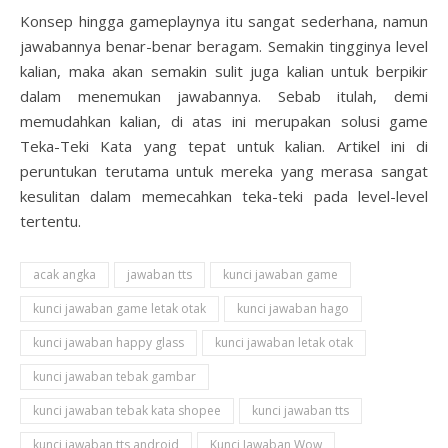
Konsep hingga gameplaynya itu sangat sederhana, namun
jawabannya benar-benar beragam. Semakin tingginya level
kalian, maka akan semakin sulit juga kalian untuk berpikir
dalam menemukan jawabannya. Sebab itulah, demi
memudahkan kalian, di atas ini merupakan solusi game
Teka-Teki Kata yang tepat untuk kalian. Artikel ini di
peruntukan terutama untuk mereka yang merasa sangat
kesulitan dalam memecahkan teka-teki pada level-level
tertentu.
acak angka
jawaban tts
kunci jawaban game
kunci jawaban game letak otak
kunci jawaban hago
kunci jawaban happy glass
kunci jawaban letak otak
kunci jawaban tebak gambar
kunci jawaban tebak kata shopee
kunci jawaban tts
kunci jawaban tts android
Kunci Jawaban Wow