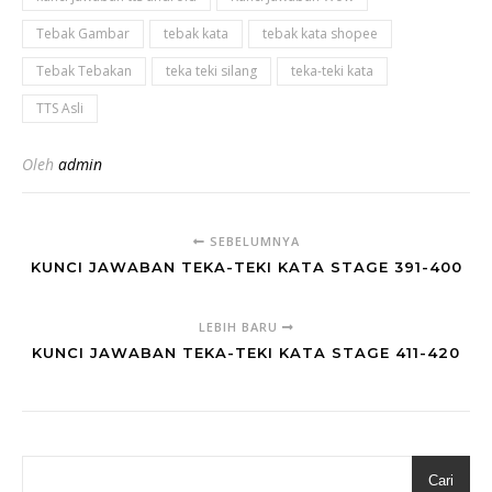
Tebak Gambar
tebak kata
tebak kata shopee
Tebak Tebakan
teka teki silang
teka-teki kata
TTS Asli
Oleh
admin
SEBELUMNYA
KUNCI JAWABAN TEKA-TEKI KATA STAGE 391-400
LEBIH BARU
KUNCI JAWABAN TEKA-TEKI KATA STAGE 411-420
Cari