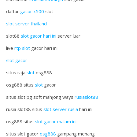
daftar
gacor x500
slot
slot server thailand
slot88
slot gacor hari ini
server luar
live
rtp slot
gacor hari ini
slot gacor
situs raja
slot
osg888
osg888 situs
slot
gacor
situs slot pg soft mahjong ways
rusiaslot88
rusia slot88 situs
slot server rusia
hari ini
osg888 situs
slot gacor malam ini
situs slot gacor
osg888
gampang menang