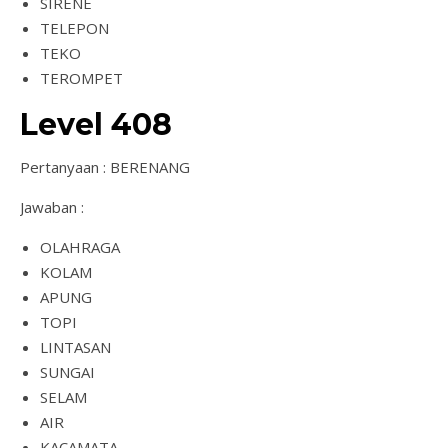
SIRENE
TELEPON
TEKO
TEROMPET
Level 408
Pertanyaan : BERENANG
Jawaban :
OLAHRAGA
KOLAM
APUNG
TOPI
LINTASAN
SUNGAI
SELAM
AIR
KACAMATA