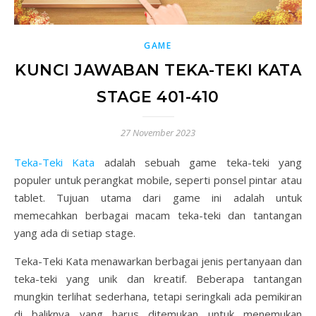
GAME
KUNCI JAWABAN TEKA-TEKI KATA
STAGE 401-410
27 November 2023
Teka-Teki Kata
adalah sebuah game teka-teki yang
populer untuk perangkat mobile, seperti ponsel pintar atau
tablet. Tujuan utama dari game ini adalah untuk
memecahkan berbagai macam teka-teki dan tantangan
yang ada di setiap stage.
Teka-Teki Kata menawarkan berbagai jenis pertanyaan dan
teka-teki yang unik dan kreatif. Beberapa tantangan
mungkin terlihat sederhana, tetapi seringkali ada pemikiran
di baliknya yang harus ditemukan untuk menemukan