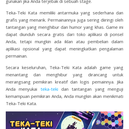
gunakan jika Anda terjebak di sebuah stage.
Teka-Teki Kata memiliki antarmuka yang sederhana dan
grafis yang menarik. Permainannya juga sering diiringi oleh
tantangan yang menghibur dan humor yang khas. Game ini
dapat diunduh secara gratis dari toko aplikasi di ponsel
Anda, tetapi mungkin ada iklan atau pembelian dalam
aplikasi opsional yang dapat meningkatkan pengalaman
permainan.
Secara keseluruhan, Teka-Teki Kata adalah game yang
menantang dan menghibur yang dirancang untuk
merangsang pemikiran kreatif dan logis pemainnya. Jika
Anda menyukai
teka-teki
dan tantangan yang menguji
kemampuan pemikiran Anda, Anda mungkin akan menikmati
Teka-Teki Kata.