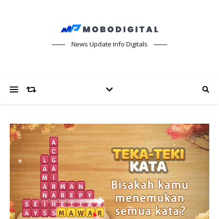
News Update Info Digitals