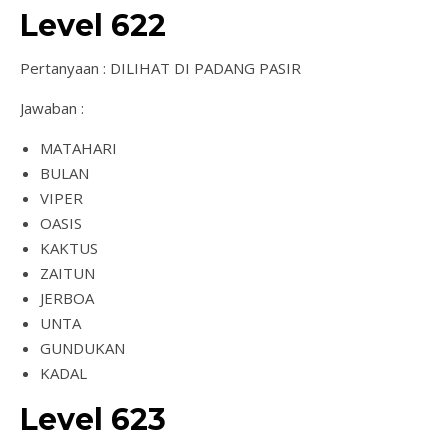
Level 622
Pertanyaan : DILIHAT DI PADANG PASIR
Jawaban :
MATAHARI
BULAN
VIPER
OASIS
KAKTUS
ZAITUN
JERBOA
UNTA
GUNDUKAN
KADAL
Level 623