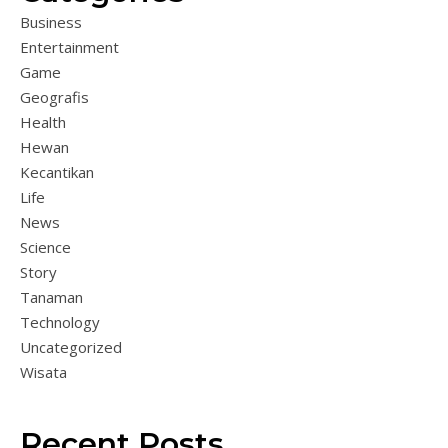
Business
Entertainment
Game
Geografis
Health
Hewan
Kecantikan
Life
News
Science
Story
Tanaman
Technology
Uncategorized
Wisata
Recent Posts