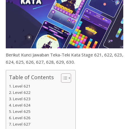
Berikut Kunci Jawaban Teka-Teki Kata Stage 621, 622, 623,
624, 625, 626, 627, 628, 629, 630.
Table of Contents
Level 621
Level 622
Level 623
Level 624
Level 625
Level 626
Level 627