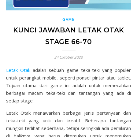
GAME
KUNCI JAWABAN LETAK OTAK
STAGE 66-70
24 Oktober 2023
Letak Otak
adalah sebuah game teka-teki yang populer
untuk perangkat mobile, seperti ponsel pintar atau tablet.
Tujuan utama dari game ini adalah untuk memecahkan
berbagai macam teka-teki dan tantangan yang ada di
setiap stage.
Letak Otak menawarkan berbagai jenis pertanyaan dan
teka-teki yang unik dan kreatif. Beberapa tantangan
mungkin terlihat sederhana, tetapi seringkali ada pemikiran
di baliknya yang harus ditemukan untuk menemukan