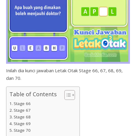
Inilah dia kunci jawaban Letak Otak Stage 66, 67, 68, 69,
dan 70.
Table of Contents
Stage 66
Stage 67
Stage 68
Stage 69
Stage 70