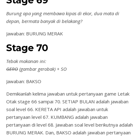
Stage 69
Burung apa yang membawa kipas di ekor, dua mata di
depan, bermata banyak di belakang?
Jawaban: BURUNG MERAK
Stage 70
Tebak makanan ini:
GERO
(gambar gerobak) + SO
Jawaban: BAKSO
Demikianlah kelima jawaban untuk pertanyaan game Letak
Otak stage 66 sampai 70. SETIAP BULAN adalah jawaban
soal level 66. KERETA API adalah jawaban untuk
pertanyaan level 67. KUMBANG adalah jawaban
pertanyaan di level 68. Jawaban soal level berikutnya adalah
BURUNG MERAK. Dan, BAKSO adalah jawaban pertanyaan