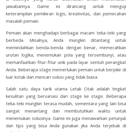
jawabannya. Game ini dirancang untuk menguji
keterampilan pemikiran logis, kreativitas, dan pemecahan
masalah pemain.
Pemain akan menghadapi berbagai macam teka-teki yang
berbeda. Misalnya, Anda mungkin ditantang untuk
memindahkan benda-benda dengan benar, memecahkan
urutan logika, menemukan pola yang tersembunyi, atau
memanfaatkan fitur-fitur unik pada layar sentuh perangkat
Anda. Beberapa stage memerlukan pemain untuk berpikir di
luar kotak dan mencari solusi yang tidak biasa.
Salah satu daya tarik utama Letak Otak adalah tingkat
kesulitan yang bervariasi dari stage ke stage. Beberapa
teka-teki mungkin terasa mudah, sementara yang lain bisa
sangat menantang dan membutuhkan waktu untuk
menemukan solusinya. Game ini juga menawarkan petunjuk
dan tips yang bisa Anda gunakan jika Anda terjebak di