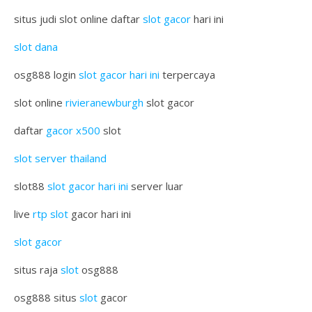
situs judi slot online daftar
slot gacor
hari ini
slot dana
osg888 login
slot gacor hari ini
terpercaya
slot online
rivieranewburgh
slot gacor
daftar
gacor x500
slot
slot server thailand
slot88
slot gacor hari ini
server luar
live
rtp slot
gacor hari ini
slot gacor
situs raja
slot
osg888
osg888 situs
slot
gacor