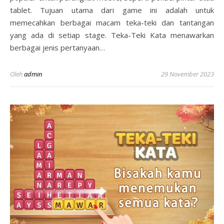
tablet. Tujuan utama dari game ini adalah untuk
memecahkan berbagai macam teka-teki dan tantangan
yang ada di setiap stage. Teka-Teki Kata menawarkan
berbagai jenis pertanyaan…
Oleh
admin
29 November 2023