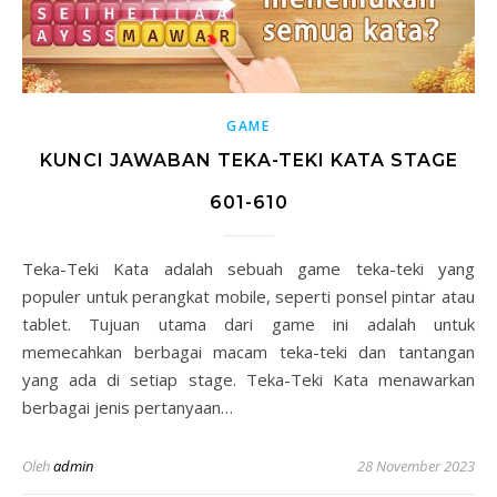
GAME
KUNCI JAWABAN TEKA-TEKI KATA STAGE
601-610
Teka-Teki Kata adalah sebuah game teka-teki yang
populer untuk perangkat mobile, seperti ponsel pintar atau
tablet. Tujuan utama dari game ini adalah untuk
memecahkan berbagai macam teka-teki dan tantangan
yang ada di setiap stage. Teka-Teki Kata menawarkan
berbagai jenis pertanyaan…
Oleh
admin
28 November 2023