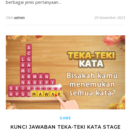
berbagai jenis pertanyaan…
Oleh
admin
29 November 2023
GAME
KUNCI JAWABAN TEKA-TEKI KATA STAGE