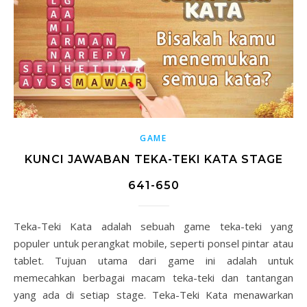
GAME
KUNCI JAWABAN TEKA-TEKI KATA STAGE
641-650
Teka-Teki Kata adalah sebuah game teka-teki yang
populer untuk perangkat mobile, seperti ponsel pintar atau
tablet. Tujuan utama dari game ini adalah untuk
memecahkan berbagai macam teka-teki dan tantangan
yang ada di setiap stage. Teka-Teki Kata menawarkan