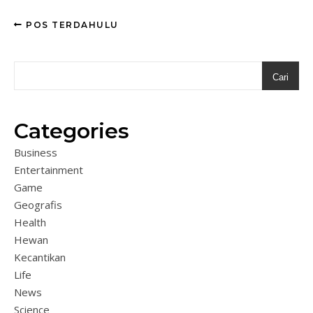
POS TERDAHULU
Cari
Categories
Business
Entertainment
Game
Geografis
Health
Hewan
Kecantikan
Life
News
Science