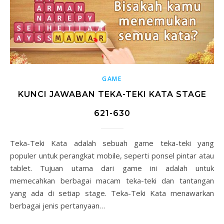
GAME
KUNCI JAWABAN TEKA-TEKI KATA STAGE
621-630
Teka-Teki Kata adalah sebuah game teka-teki yang
populer untuk perangkat mobile, seperti ponsel pintar atau
tablet. Tujuan utama dari game ini adalah untuk
memecahkan berbagai macam teka-teki dan tantangan
yang ada di setiap stage. Teka-Teki Kata menawarkan
berbagai jenis pertanyaan…