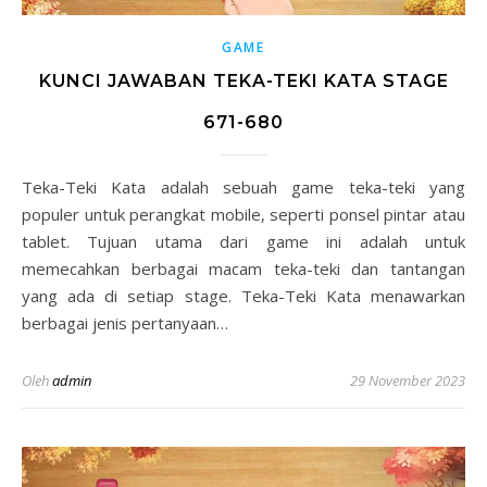
GAME
KUNCI JAWABAN TEKA-TEKI KATA STAGE
671-680
Teka-Teki Kata adalah sebuah game teka-teki yang
populer untuk perangkat mobile, seperti ponsel pintar atau
tablet. Tujuan utama dari game ini adalah untuk
memecahkan berbagai macam teka-teki dan tantangan
yang ada di setiap stage. Teka-Teki Kata menawarkan
berbagai jenis pertanyaan…
Oleh
admin
29 November 2023