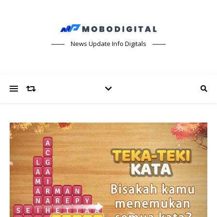
News Update Info Digitals