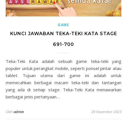
GAME
KUNCI JAWABAN TEKA-TEKI KATA STAGE
691-700
Teka-Teki Kata adalah sebuah game teka-teki yang
populer untuk perangkat mobile, seperti ponsel pintar atau
tablet. Tujuan utama dari game ini adalah untuk
memecahkan berbagai macam teka-teki dan tantangan
yang ada di setiap stage. Teka-Teki Kata menawarkan
berbagai jenis pertanyaan…
Oleh
admin
29 November 2023