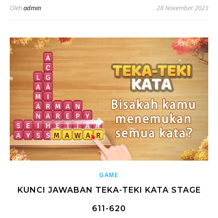
Oleh
admin
28 November 2023
GAME
KUNCI JAWABAN TEKA-TEKI KATA STAGE
611-620