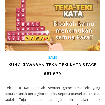
GAME
KUNCI JAWABAN TEKA-TEKI KATA STAGE
661-670
Teka-Teki Kata adalah sebuah game teka-teki yang
populer untuk perangkat mobile, seperti ponsel pintar atau
tablet. Tujuan utama dari game ini adalah untuk