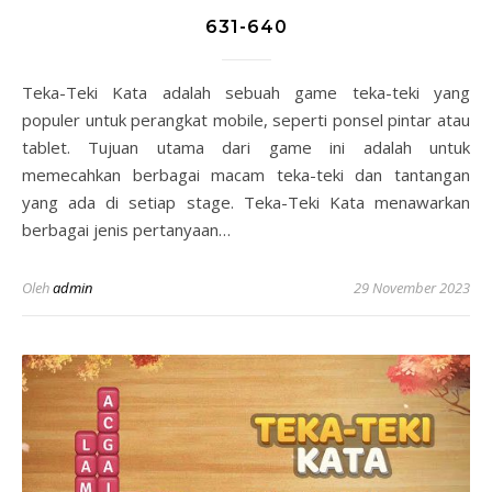
631-640
Teka-Teki Kata adalah sebuah game teka-teki yang
populer untuk perangkat mobile, seperti ponsel pintar atau
tablet. Tujuan utama dari game ini adalah untuk
memecahkan berbagai macam teka-teki dan tantangan
yang ada di setiap stage. Teka-Teki Kata menawarkan
berbagai jenis pertanyaan…
Oleh
admin
29 November 2023