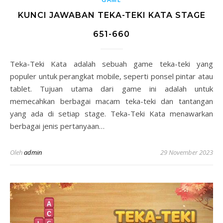
KUNCI JAWABAN TEKA-TEKI KATA STAGE
651-660
Teka-Teki Kata adalah sebuah game teka-teki yang
populer untuk perangkat mobile, seperti ponsel pintar atau
tablet. Tujuan utama dari game ini adalah untuk
memecahkan berbagai macam teka-teki dan tantangan
yang ada di setiap stage. Teka-Teki Kata menawarkan
berbagai jenis pertanyaan…
Oleh
admin
29 November 2023