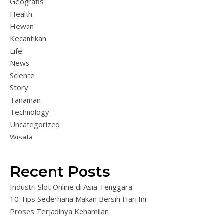
Geografis
Health
Hewan
Kecantikan
Life
News
Science
Story
Tanaman
Technology
Uncategorized
Wisata
Recent Posts
Industri Slot Online di Asia Tenggara
10 Tips Sederhana Makan Bersih Hari Ini
Proses Terjadinya Kehamilan