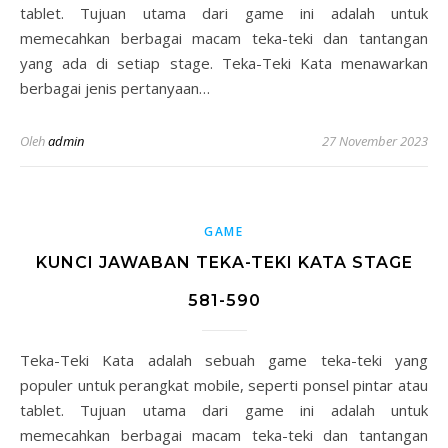
tablet. Tujuan utama dari game ini adalah untuk
memecahkan berbagai macam teka-teki dan tantangan
yang ada di setiap stage. Teka-Teki Kata menawarkan
berbagai jenis pertanyaan…
Oleh
admin
27 November 2023
GAME
KUNCI JAWABAN TEKA-TEKI KATA STAGE
581-590
Teka-Teki Kata adalah sebuah game teka-teki yang
populer untuk perangkat mobile, seperti ponsel pintar atau
tablet. Tujuan utama dari game ini adalah untuk
memecahkan berbagai macam teka-teki dan tantangan