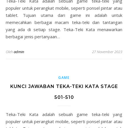
Teka-Teki Kata adalah sebuah game teka-teki yang
populer untuk perangkat mobile, seperti ponsel pintar atau
tablet. Tujuan utama dari game ini adalah untuk
memecahkan berbagai macam teka-teki dan tantangan
yang ada di setiap stage. Teka-Teki Kata menawarkan
berbagai jenis pertanyaan…
Oleh
admin
27 November 2023
GAME
KUNCI JAWABAN TEKA-TEKI KATA STAGE
501-510
Teka-Teki Kata adalah sebuah game teka-teki yang
populer untuk perangkat mobile, seperti ponsel pintar atau