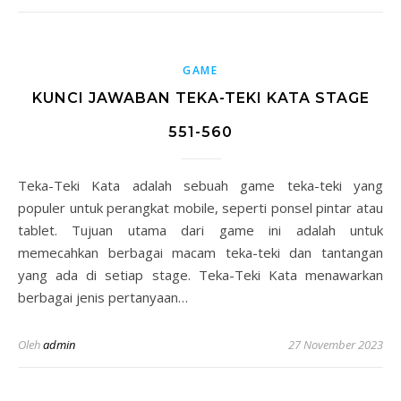
GAME
KUNCI JAWABAN TEKA-TEKI KATA STAGE
551-560
Teka-Teki Kata adalah sebuah game teka-teki yang
populer untuk perangkat mobile, seperti ponsel pintar atau
tablet. Tujuan utama dari game ini adalah untuk
memecahkan berbagai macam teka-teki dan tantangan
yang ada di setiap stage. Teka-Teki Kata menawarkan
berbagai jenis pertanyaan…
Oleh
admin
27 November 2023