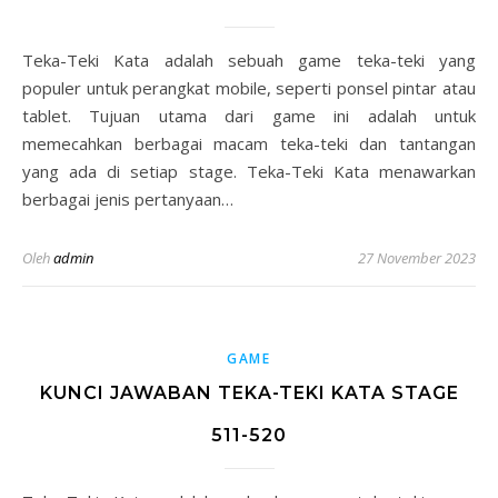
Teka-Teki Kata adalah sebuah game teka-teki yang
populer untuk perangkat mobile, seperti ponsel pintar atau
tablet. Tujuan utama dari game ini adalah untuk
memecahkan berbagai macam teka-teki dan tantangan
yang ada di setiap stage. Teka-Teki Kata menawarkan
berbagai jenis pertanyaan…
Oleh
admin
27 November 2023
GAME
KUNCI JAWABAN TEKA-TEKI KATA STAGE
511-520