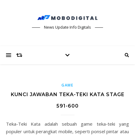
News Update Info Digitals
GAME
KUNCI JAWABAN TEKA-TEKI KATA STAGE
591-600
Teka-Teki Kata adalah sebuah game teka-teki yang
populer untuk perangkat mobile, seperti ponsel pintar atau