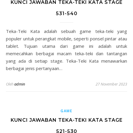
KUNCI JAWABAN TEKA-TEKI KATA STAGE
531-540
Teka-Teki Kata adalah sebuah game teka-teki yang
populer untuk perangkat mobile, seperti ponsel pintar atau
tablet. Tujuan utama dari game ini adalah untuk
memecahkan berbagai macam teka-teki dan tantangan
yang ada di setiap stage. Teka-Teki Kata menawarkan
berbagai jenis pertanyaan…
Oleh
admin
27 November 2023
GAME
KUNCI JAWABAN TEKA-TEKI KATA STAGE
521-530