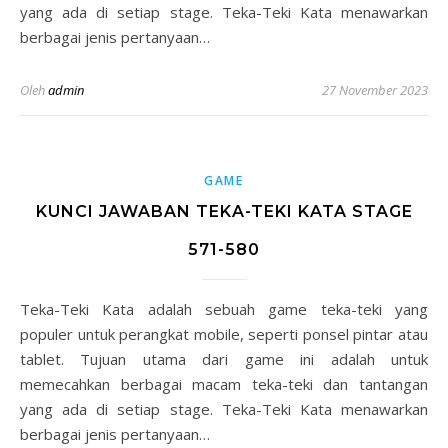
yang ada di setiap stage. Teka-Teki Kata menawarkan
berbagai jenis pertanyaan…
Oleh
admin
27 November 2023
GAME
KUNCI JAWABAN TEKA-TEKI KATA STAGE
571-580
Teka-Teki Kata adalah sebuah game teka-teki yang
populer untuk perangkat mobile, seperti ponsel pintar atau
tablet. Tujuan utama dari game ini adalah untuk
memecahkan berbagai macam teka-teki dan tantangan
yang ada di setiap stage. Teka-Teki Kata menawarkan
berbagai jenis pertanyaan…