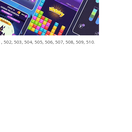
, 502, 503, 504, 505, 506, 507, 508, 509, 510.