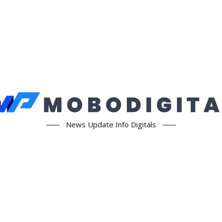
News Update Info Digitals