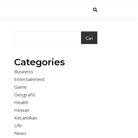
Cari
Categories
Business
Entertainment
Game
Geografis
Health
Hewan
Kecantikan
Life
News