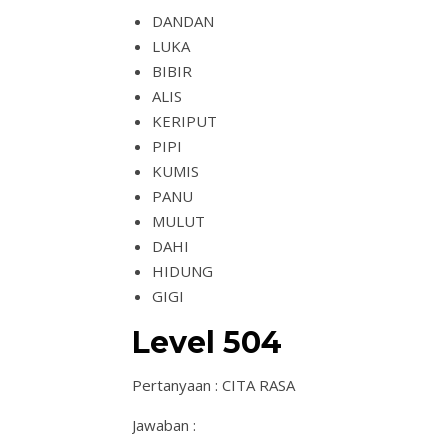
DANDAN
LUKA
BIBIR
ALIS
KERIPUT
PIPI
KUMIS
PANU
MULUT
DAHI
HIDUNG
GIGI
Level 504
Pertanyaan : CITA RASA
Jawaban :