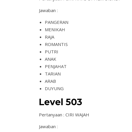
Jawaban :
PANGERAN
MENIKAH
RAJA
ROMANTIS
PUTRI
ANAK
PENJAHAT
TARIAN
ARAB
DUYUNG
Level 503
Pertanyaan : CIRI WAJAH
Jawaban :