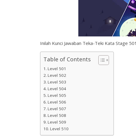
Inilah Kunci Jawaban Teka-Teki Kata Stage 501
Table of Contents
Level 501
Level 502
Level 503
Level 504
Level 505
Level 506
Level 507
Level 508
Level 509
Level 510