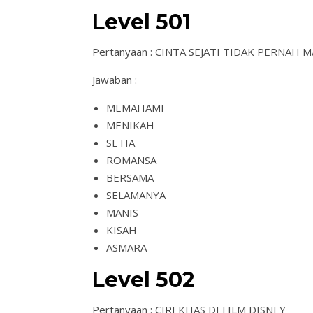
Level 501
Pertanyaan : CINTA SEJATI TIDAK PERNAH M
Jawaban :
MEMAHAMI
MENIKAH
SETIA
ROMANSA
BERSAMA
SELAMANYA
MANIS
KISAH
ASMARA
Level 502
Pertanyaan : CIRI KHAS DI FILM DISNEY