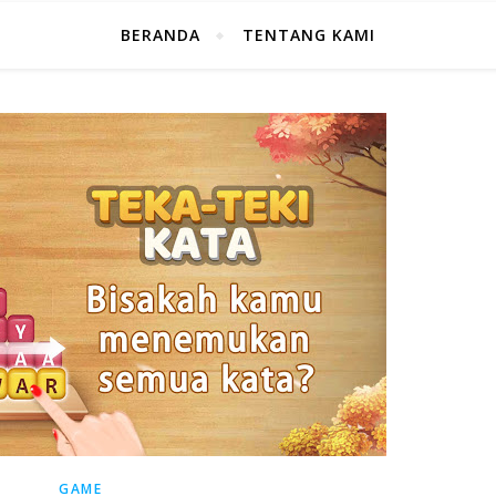
BERANDA
TENTANG KAMI
GAME