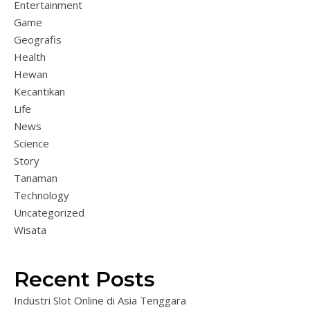
Entertainment
Game
Geografis
Health
Hewan
Kecantikan
Life
News
Science
Story
Tanaman
Technology
Uncategorized
Wisata
Recent Posts
Industri Slot Online di Asia Tenggara