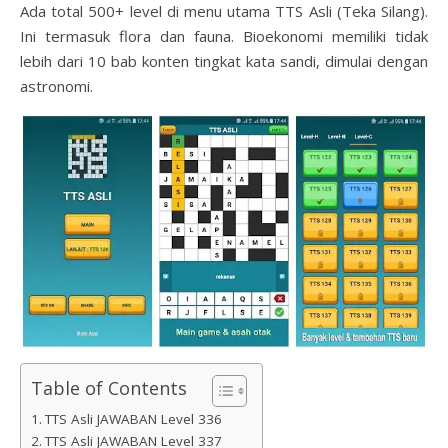
Ada total 500+ level di menu utama TTS Asli (Teka Silang).
Ini termasuk flora dan fauna. Bioekonomi memiliki tidak
lebih dari 10 bab konten tingkat kata sandi, dimulai dengan
astronomi.
Table of Contents
TTS Asli JAWABAN Level 336
TTS Asli JAWABAN Level 337