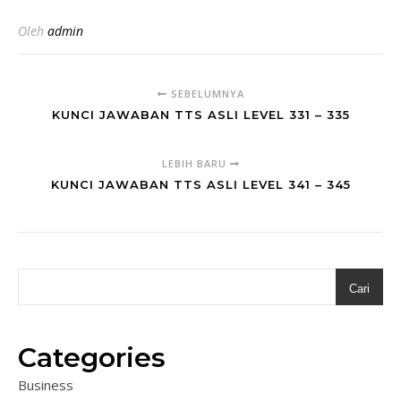
Oleh
admin
SEBELUMNYA
KUNCI JAWABAN TTS ASLI LEVEL 331 – 335
LEBIH BARU
KUNCI JAWABAN TTS ASLI LEVEL 341 – 345
Cari
Categories
Business