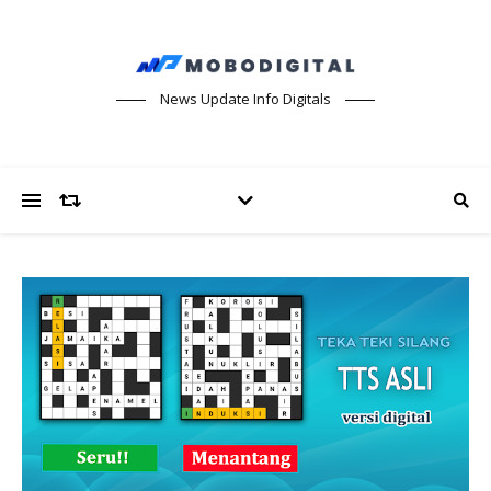
News Update Info Digitals