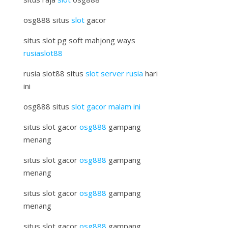
osg888 situs
slot
gacor
situs slot pg soft mahjong ways
rusiaslot88
rusia slot88 situs
slot server rusia
hari
ini
osg888 situs
slot gacor malam ini
situs slot gacor
osg888
gampang
menang
situs slot gacor
osg888
gampang
menang
situs slot gacor
osg888
gampang
menang
situs slot gacor
osg888
gampang