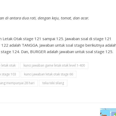
n di antara dua roti, dengan keju, tomat, dan acar.
an Letak Otak stage 121 sampai 125. Jawaban soal di stage 121
 122 adalah TANGGA. Jawaban untuk soal stage berikutnya adala
stage 124. Dan, BURGER adalah jawaban untuk soal stage 125.
 letak otak
kunci jawaban game letak otak level 1-400
k stage 103
kunci jawaban letak otak stage 66
 yang mempunyai 28 hari
teka teki silang