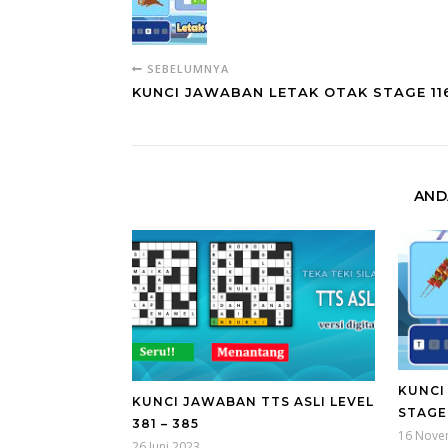
SEBELUMNYA
KUNCI JAWABAN LETAK OTAK STAGE 11
AND
KUNCI
KUNCI JAWABAN TTS ASLI LEVEL
STAGE
381 – 385
16 Nove
26 Juni 2023