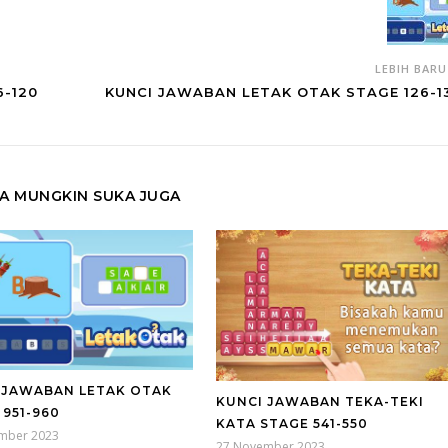
LEBIH BAR
6-120
KUNCI JAWABAN LETAK OTAK STAGE 126-1
A MUNGKIN SUKA JUGA
 JAWABAN LETAK OTAK
KUNCI JAWABAN TEKA-TEKI
 951-960
KATA STAGE 541-550
mber 2023
27 November 2023