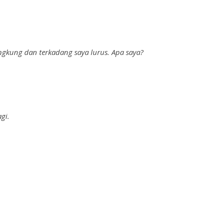
ngkung dan terkadang saya lurus. Apa saya?
gi.