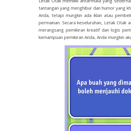
Letak Otak memiliki antarmuka yang sederhan
tantangan yang menghibur dan humor yang khas.
Anda, tetapi mungkin ada iklan atau pembel
permainan. Secara keseluruhan, Letak Otak
merangsang pemikiran kreatif dan logis pem
kemampuan pemikiran Anda, Anda mungkin aka