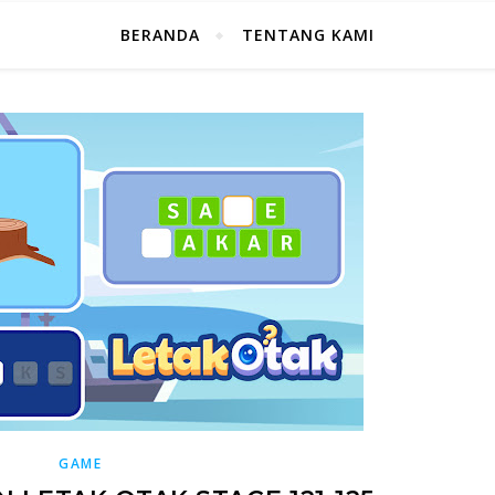
BERANDA
TENTANG KAMI
GAME