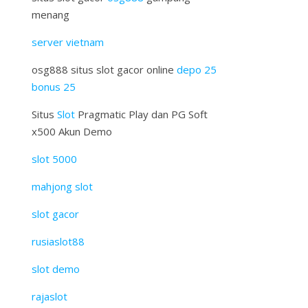
menang
server vietnam
osg888 situs slot gacor online
depo 25
bonus 25
Situs
Slot
Pragmatic Play dan PG Soft
x500 Akun Demo
slot 5000
mahjong slot
slot gacor
rusiaslot88
slot demo
rajaslot