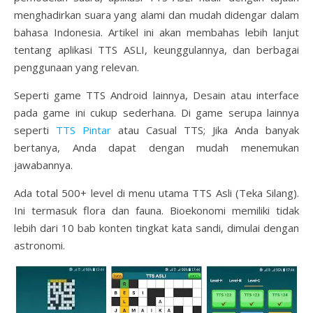
menghadirkan suara yang alami dan mudah didengar dalam
bahasa Indonesia. Artikel ini akan membahas lebih lanjut
tentang aplikasi TTS ASLI, keunggulannya, dan berbagai
penggunaan yang relevan.
Seperti game TTS Android lainnya, Desain atau interface
pada game ini cukup sederhana. Di game serupa lainnya
seperti
TTS Pintar
atau Casual TTS; Jika Anda banyak
bertanya, Anda dapat dengan mudah menemukan
jawabannya.
Ada total 500+ level di menu utama TTS Asli (Teka Silang).
Ini termasuk flora dan fauna. Bioekonomi memiliki tidak
lebih dari 10 bab konten tingkat kata sandi, dimulai dengan
astronomi.