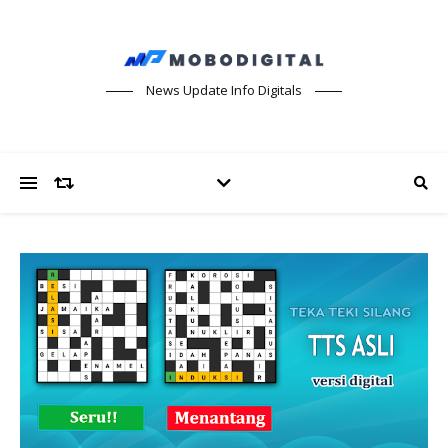
News Update Info Digitals