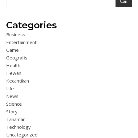
Cari
Categories
Business
Entertainment
Game
Geografis
Health
Hewan
Kecantikan
Life
News
Science
Story
Tanaman
Technology
Uncategorized