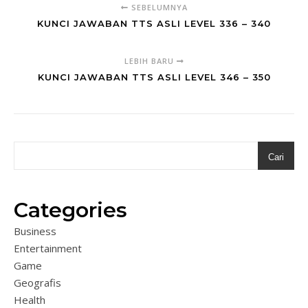
SEBELUMNYA
KUNCI JAWABAN TTS ASLI LEVEL 336 – 340
LEBIH BARU
KUNCI JAWABAN TTS ASLI LEVEL 346 – 350
Cari
Categories
Business
Entertainment
Game
Geografis
Health