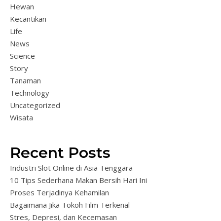
Hewan
Kecantikan
Life
News
Science
Story
Tanaman
Technology
Uncategorized
Wisata
Recent Posts
Industri Slot Online di Asia Tenggara
10 Tips Sederhana Makan Bersih Hari Ini
Proses Terjadinya Kehamilan
Bagaimana Jika Tokoh Film Terkenal
Stres, Depresi, dan Kecemasan