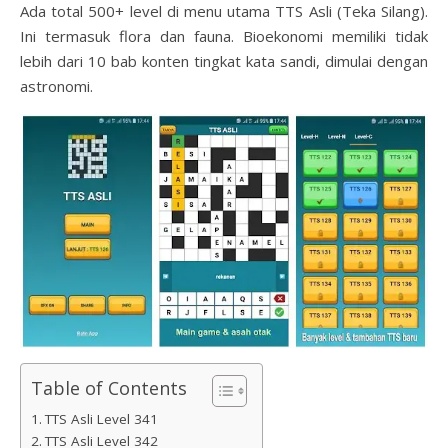
Ada total 500+ level di menu utama TTS Asli (Teka Silang).
Ini termasuk flora dan fauna. Bioekonomi memiliki tidak
lebih dari 10 bab konten tingkat kata sandi, dimulai dengan
astronomi.
Table of Contents
TTS Asli Level 341
TTS Asli Level 342