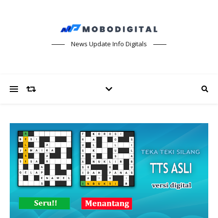
News Update Info Digitals