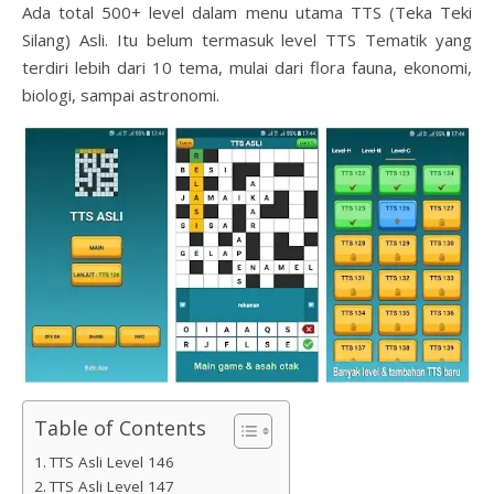
Ada total 500+ level dalam menu utama TTS (Teka Teki
Silang) Asli. Itu belum termasuk level TTS Tematik yang
terdiri lebih dari 10 tema, mulai dari flora fauna, ekonomi,
biologi, sampai astronomi.
Table of Contents
TTS Asli Level 146
TTS Asli Level 147