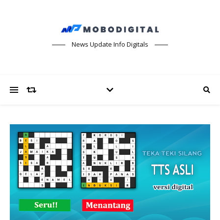
News Update Info Digitals