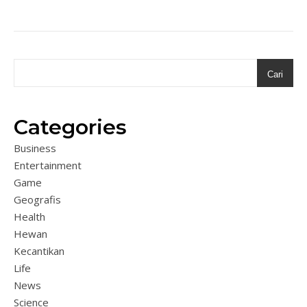
Cari
Categories
Business
Entertainment
Game
Geografis
Health
Hewan
Kecantikan
Life
News
Science