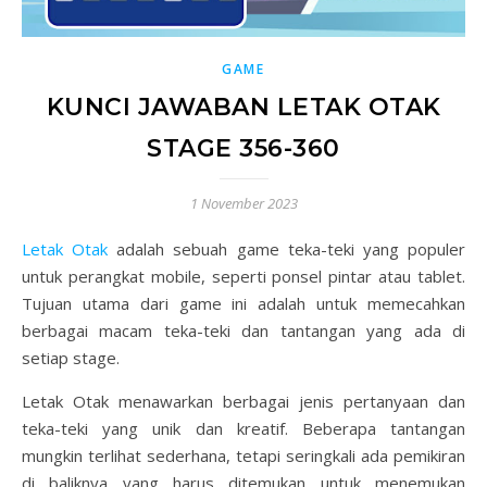
GAME
KUNCI JAWABAN LETAK OTAK
STAGE 356-360
1 November 2023
Letak Otak
adalah sebuah game teka-teki yang populer
untuk perangkat mobile, seperti ponsel pintar atau tablet.
Tujuan utama dari game ini adalah untuk memecahkan
berbagai macam teka-teki dan tantangan yang ada di
setiap stage.
Letak Otak menawarkan berbagai jenis pertanyaan dan
teka-teki yang unik dan kreatif. Beberapa tantangan
mungkin terlihat sederhana, tetapi seringkali ada pemikiran
di baliknya yang harus ditemukan untuk menemukan