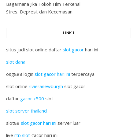
Bagaimana Jika Tokoh Film Terkenal
Stres, Depresi, dan Kecemasan
LINK 1
situs judi slot online daftar
slot gacor
hari ini
slot dana
osg888 login
slot gacor hari ini
terpercaya
slot online
rivieranewburgh
slot gacor
daftar
gacor x500
slot
slot server thailand
slot88
slot gacor hari ini
server luar
live
rtp slot
gacor hari ini