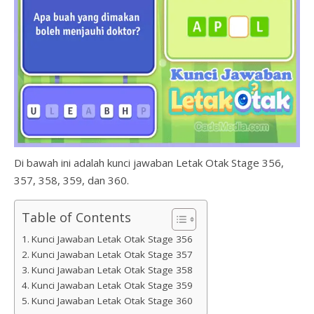
Di bawah ini adalah kunci jawaban Letak Otak Stage 356,
357, 358, 359, dan 360.
Table of Contents
Kunci Jawaban Letak Otak Stage 356
Kunci Jawaban Letak Otak Stage 357
Kunci Jawaban Letak Otak Stage 358
Kunci Jawaban Letak Otak Stage 359
Kunci Jawaban Letak Otak Stage 360