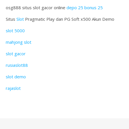
osg888 situs slot gacor online
depo 25 bonus 25
Situs
Slot
Pragmatic Play dan PG Soft x500 Akun Demo
slot 5000
mahjong slot
slot gacor
rusiaslot88
slot demo
rajaslot