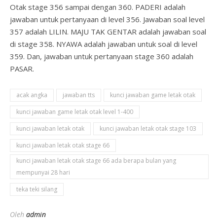
Otak stage 356 sampai dengan 360. PADERI adalah
jawaban untuk pertanyaan di level 356. Jawaban soal level
357 adalah LILIN. MAJU TAK GENTAR adalah jawaban soal
di stage 358. NYAWA adalah jawaban untuk soal di level
359. Dan, jawaban untuk pertanyaan stage 360 adalah
PASAR.
acak angka
jawaban tts
kunci jawaban game letak otak
kunci jawaban game letak otak level 1-400
kunci jawaban letak otak
kunci jawaban letak otak stage 103
kunci jawaban letak otak stage 66
kunci jawaban letak otak stage 66 ada berapa bulan yang
mempunyai 28 hari
teka teki silang
Oleh
admin