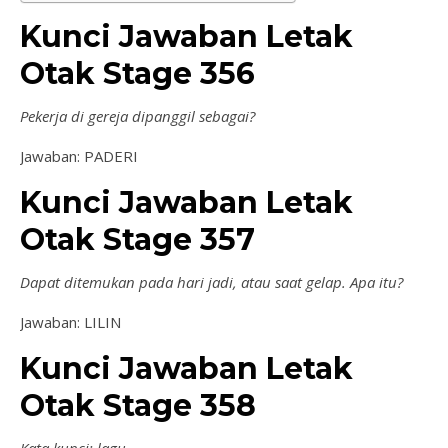
Kunci Jawaban Letak
Otak Stage 356
Pekerja di gereja dipanggil sebagai?
Jawaban: PADERI
Kunci Jawaban Letak
Otak Stage 357
Dapat ditemukan pada hari jadi, atau saat gelap. Apa itu?
Jawaban: LILIN
Kunci Jawaban Letak
Otak Stage 358