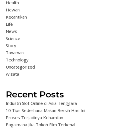
Health
Hewan
Kecantikan
Life
News
Science
Story
Tanaman
Technology
Uncategorized
Wisata
Recent Posts
Industri Slot Online di Asia Tenggara
10 Tips Sederhana Makan Bersih Hari Ini
Proses Terjadinya Kehamilan
Bagaimana Jika Tokoh Film Terkenal