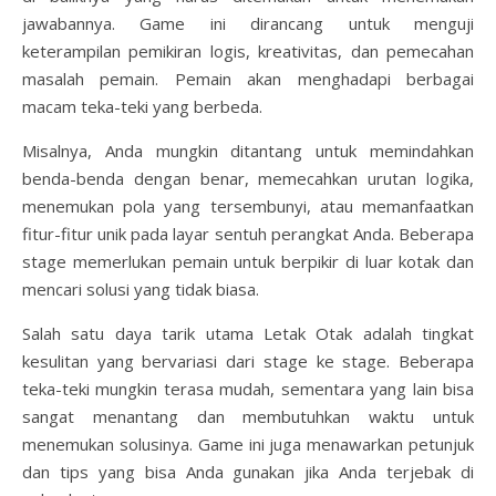
jawabannya. Game ini dirancang untuk menguji
keterampilan pemikiran logis, kreativitas, dan pemecahan
masalah pemain. Pemain akan menghadapi berbagai
macam teka-teki yang berbeda.
Misalnya, Anda mungkin ditantang untuk memindahkan
benda-benda dengan benar, memecahkan urutan logika,
menemukan pola yang tersembunyi, atau memanfaatkan
fitur-fitur unik pada layar sentuh perangkat Anda. Beberapa
stage memerlukan pemain untuk berpikir di luar kotak dan
mencari solusi yang tidak biasa.
Salah satu daya tarik utama Letak Otak adalah tingkat
kesulitan yang bervariasi dari stage ke stage. Beberapa
teka-teki mungkin terasa mudah, sementara yang lain bisa
sangat menantang dan membutuhkan waktu untuk
menemukan solusinya. Game ini juga menawarkan petunjuk
dan tips yang bisa Anda gunakan jika Anda terjebak di