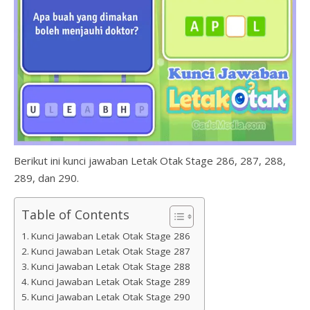
Berikut ini kunci jawaban Letak Otak Stage 286, 287, 288,
289, dan 290.
Table of Contents
Kunci Jawaban Letak Otak Stage 286
Kunci Jawaban Letak Otak Stage 287
Kunci Jawaban Letak Otak Stage 288
Kunci Jawaban Letak Otak Stage 289
Kunci Jawaban Letak Otak Stage 290