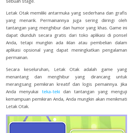
sebuah stage.
Letak Otak memiliki antarmuka yang sederhana dan grafis
yang menarik. Permainannya juga sering diiringi oleh
tantangan yang menghibur dan humor yang khas. Game ini
dapat diunduh secara gratis dari toko aplikasi di ponsel
Anda, tetapi mungkin ada iklan atau pembelian dalam
aplikasi opsional yang dapat meningkatkan pengalaman
permainan.
Secara keseluruhan, Letak Otak adalah game yang
menantang dan menghibur yang dirancang untuk
merangsang pemikiran kreatif dan logis pemainnya. Jika
Anda menyukai
teka-teki
dan tantangan yang menguji
kemampuan pemikiran Anda, Anda mungkin akan menikmati
Letak Otak.