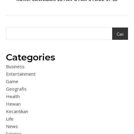
Cari
Categories
Business
Entertainment
Game
Geografis
Health
Hewan
Kecantikan
Life
News
Science