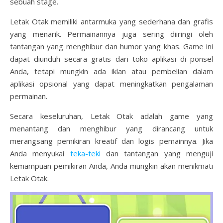
sebuah stage.
Letak Otak memiliki antarmuka yang sederhana dan grafis
yang menarik. Permainannya juga sering diiringi oleh
tantangan yang menghibur dan humor yang khas. Game ini
dapat diunduh secara gratis dari toko aplikasi di ponsel
Anda, tetapi mungkin ada iklan atau pembelian dalam
aplikasi opsional yang dapat meningkatkan pengalaman
permainan.
Secara keseluruhan, Letak Otak adalah game yang
menantang dan menghibur yang dirancang untuk
merangsang pemikiran kreatif dan logis pemainnya. Jika
Anda menyukai
teka-teki
dan tantangan yang menguji
kemampuan pemikiran Anda, Anda mungkin akan menikmati
Letak Otak.