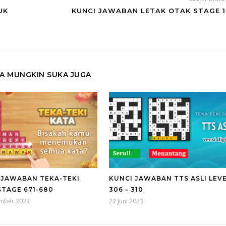
UK
KUNCI JAWABAN LETAK OTAK STAGE 1
A MUNGKIN SUKA JUGA
 JAWABAN TEKA-TEKI
KUNCI JAWABAN TTS ASLI LEV
STAGE 671-680
306 – 310
mber 2023
22 Juni 2023