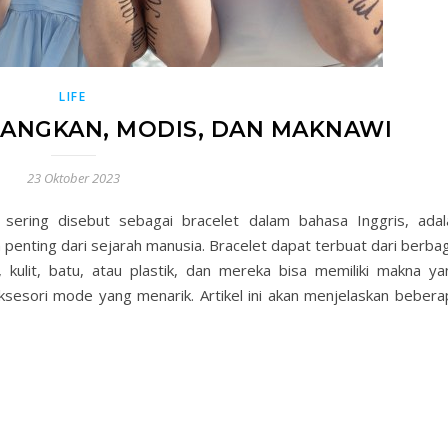
LIFE
ANGKAN, MODIS, DAN MAKNAWI
23 Oktober 2023
sering disebut sebagai bracelet dalam bahasa Inggris, adal
 penting dari sejarah manusia. Bracelet dapat terbuat dari berba
n, kulit, batu, atau plastik, dan mereka bisa memiliki makna ya
sesori mode yang menarik. Artikel ini akan menjelaskan bebera