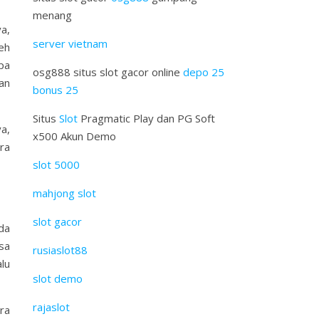
menang
a,
server vietnam
eh
pa
osg888 situs slot gacor online
depo 25
an
bonus 25
Situs
Slot
Pragmatic Play dan PG Soft
a,
x500 Akun Demo
ra
slot 5000
mahjong slot
slot gacor
da
sa
rusiaslot88
lu
slot demo
rajaslot
ra