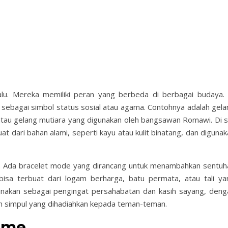
alu. Mereka memiliki peran yang berbeda di berbagai budaya. 
sebagai simbol status sosial atau agama. Contohnya adalah gela
atau gelang mutiara yang digunakan oleh bangsawan Romawi. Di si
at dari bahan alami, seperti kayu atau kulit binatang, dan diguna
i. Ada bracelet mode yang dirancang untuk menambahkan sentuh
sa terbuat dari logam berharga, batu permata, atau tali ya
igunakan sebagai pengingat persahabatan dan kasih sayang, deng
an simpul yang dihadiahkan kepada teman-teman.
sme