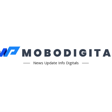
News Update Info Digitals