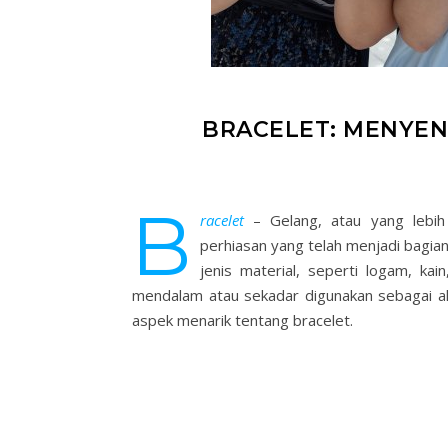
BRACELET: MENYEN
B
racelet
– Gelang, atau yang lebih 
perhiasan yang telah menjadi bagian
jenis material, seperti logam, kai
mendalam atau sekadar digunakan sebagai ak
aspek menarik tentang bracelet.