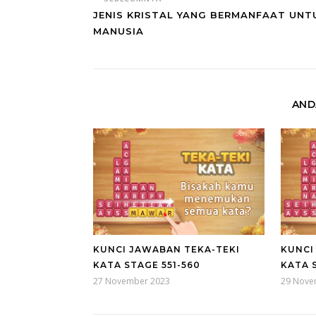
JENIS KRISTAL YANG BERMANFAAT UNT
MANUSIA
AND
KUNCI JAWABAN TEKA-TEKI
KUNCI
KATA STAGE 551-560
KATA 
27 November 2023
29 Nove