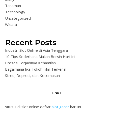
Tanaman
Technology
Uncategorized
Wisata
Recent Posts
Industri Slot Online di Asia Tenggara
10 Tips Sederhana Makan Bersih Hari Ini
Proses Terjadinya Kehamilan
Bagaimana Jika Tokoh Film Terkenal
Stres, Depresi, dan Kecemasan
LINK 1
situs judi slot online daftar
slot gacor
hari ini