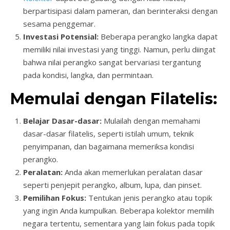
berpartisipasi dalam pameran, dan berinteraksi dengan
sesama penggemar.
Investasi Potensial:
Beberapa perangko langka dapat
memiliki nilai investasi yang tinggi. Namun, perlu diingat
bahwa nilai perangko sangat bervariasi tergantung
pada kondisi, langka, dan permintaan.
Memulai dengan Filatelis:
Belajar Dasar-dasar:
Mulailah dengan memahami
dasar-dasar filatelis, seperti istilah umum, teknik
penyimpanan, dan bagaimana memeriksa kondisi
perangko.
Peralatan:
Anda akan memerlukan peralatan dasar
seperti penjepit perangko, album, lupa, dan pinset.
Pemilihan Fokus:
Tentukan jenis perangko atau topik
yang ingin Anda kumpulkan. Beberapa kolektor memilih
negara tertentu, sementara yang lain fokus pada topik