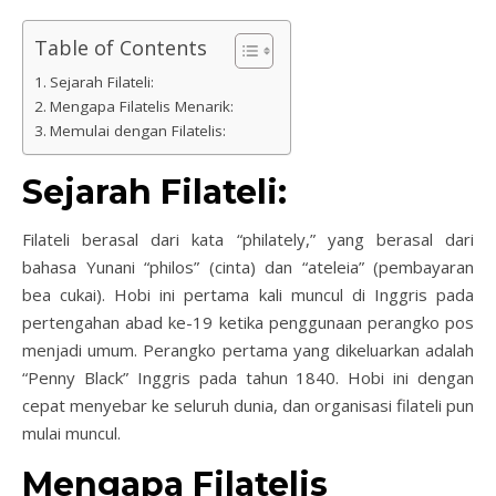
Table of Contents
Sejarah Filateli:
Mengapa Filatelis Menarik:
Memulai dengan Filatelis:
Sejarah Filateli:
Filateli berasal dari kata “philately,” yang berasal dari
bahasa Yunani “philos” (cinta) dan “ateleia” (pembayaran
bea cukai). Hobi ini pertama kali muncul di Inggris pada
pertengahan abad ke-19 ketika penggunaan perangko pos
menjadi umum. Perangko pertama yang dikeluarkan adalah
“Penny Black” Inggris pada tahun 1840. Hobi ini dengan
cepat menyebar ke seluruh dunia, dan organisasi filateli pun
mulai muncul.
Mengapa Filatelis