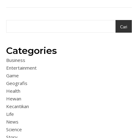
Cari
Categories
Business
Entertainment
Game
Geografis
Health
Hewan
Kecantikan
Life
News
Science
Story