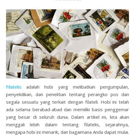
Filatelis
adalah hobi yang melibatkan pengumpulan,
penyelidikan, dan penelitian tentang perangko pos dan
segala sesuatu yang terkait dengan filateli. Hobi ini telah
ada selama berabad-abad dan memiliki basis penggemar
yang besar di seluruh dunia. Dalam artikel ini, kita akan
menggali lebih dalam tentang filatelis, sejarahnya,
mengapa hobi ini menarik, dan bagaimana Anda dapat mulai.