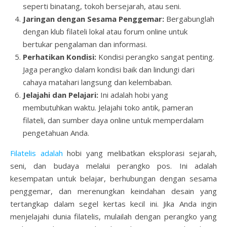
seperti binatang, tokoh bersejarah, atau seni.
Jaringan dengan Sesama Penggemar:
Bergabunglah
dengan klub filateli lokal atau forum online untuk
bertukar pengalaman dan informasi.
Perhatikan Kondisi:
Kondisi perangko sangat penting.
Jaga perangko dalam kondisi baik dan lindungi dari
cahaya matahari langsung dan kelembaban.
Jelajahi dan Pelajari:
Ini adalah hobi yang
membutuhkan waktu. Jelajahi toko antik, pameran
filateli, dan sumber daya online untuk memperdalam
pengetahuan Anda.
Filatelis adalah
hobi yang melibatkan eksplorasi sejarah,
seni, dan budaya melalui perangko pos. Ini adalah
kesempatan untuk belajar, berhubungan dengan sesama
penggemar, dan merenungkan keindahan desain yang
tertangkap dalam segel kertas kecil ini. Jika Anda ingin
menjelajahi dunia filatelis, mulailah dengan perangko yang