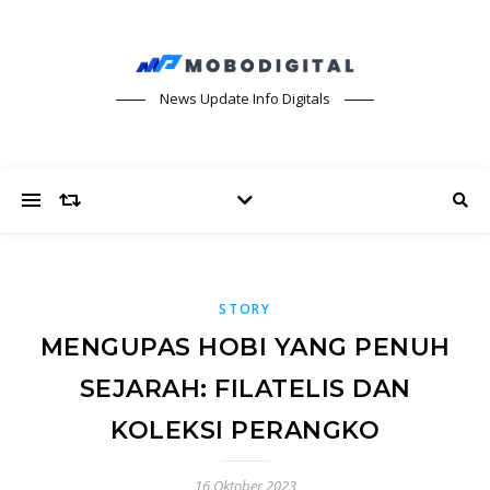
News Update Info Digitals
STORY
MENGUPAS HOBI YANG PENUH
SEJARAH: FILATELIS DAN
KOLEKSI PERANGKO
16 Oktober 2023