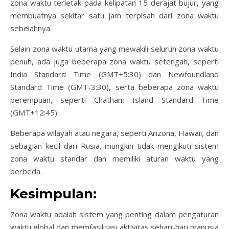
zona waktu terletak pada kelipatan 15 derajat bujur, yang
membuatnya sekitar satu jam terpisah dari zona waktu
sebelahnya.
Selain zona waktu utama yang mewakili seluruh zona waktu
penuh, ada juga beberapa zona waktu setengah, seperti
India Standard Time (GMT+5:30) dan Newfoundland
Standard Time (GMT-3:30), serta beberapa zona waktu
perempuan, seperti Chatham Island Standard Time
(GMT+12:45).
Beberapa wilayah atau negara, seperti Arizona, Hawaii, dan
sebagian kecil dari Rusia, mungkin tidak mengikuti sistem
zona waktu standar dan memiliki aturan waktu yang
berbeda.
Kesimpulan:
Zona waktu adalah sistem yang penting dalam pengaturan
waktu global dan memfasilitasi aktivitas sehari-hari manusia