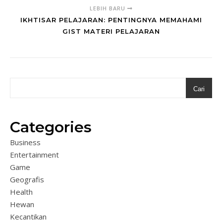
LEBIH BARU
IKHTISAR PELAJARAN: PENTINGNYA MEMAHAMI
GIST MATERI PELAJARAN
Cari
Categories
Business
Entertainment
Game
Geografis
Health
Hewan
Kecantikan