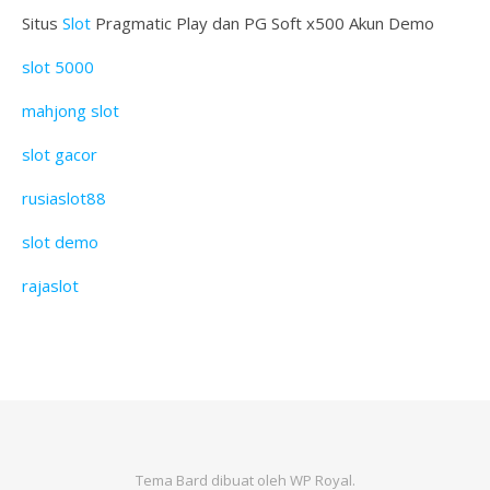
Situs
Slot
Pragmatic Play dan PG Soft x500 Akun Demo
slot 5000
mahjong slot
slot gacor
rusiaslot88
slot demo
rajaslot
Tema Bard dibuat oleh
WP Royal
.