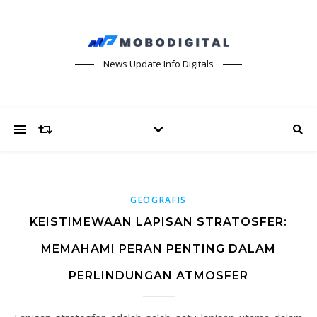
News Update Info Digitals
GEOGRAFIS
KEISTIMEWAAN LAPISAN STRATOSFER:
MEMAHAMI PERAN PENTING DALAM
PERLINDUNGAN ATMOSFER