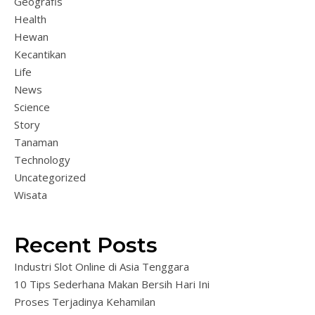
Geografis
Health
Hewan
Kecantikan
Life
News
Science
Story
Tanaman
Technology
Uncategorized
Wisata
Recent Posts
Industri Slot Online di Asia Tenggara
10 Tips Sederhana Makan Bersih Hari Ini
Proses Terjadinya Kehamilan