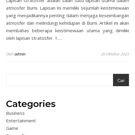
Lapisan stratosfer adalah salah satu lapisan utama dalam
atmosfer Bumi. Lapisan ini memiliki sejumlah keistimewaan
yang menjadikannya penting dalam menjaga keseimbangan
atmosfer dan melindungi kehidupan di Bumi. Artikel ini akan
membahas beberapa keistimewaan utama yang dimiliki
oleh lapisan stratosfer. 1.…
Oleh
admin
20 Oktober 2023
Cari
Categories
Business
Entertainment
Game