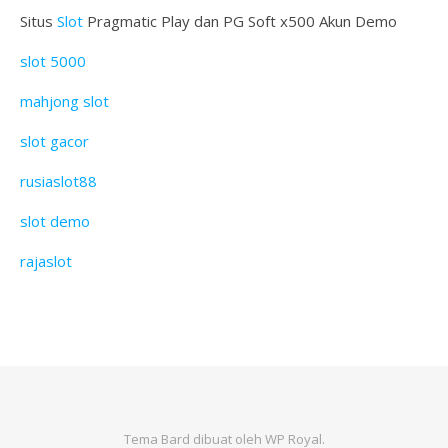
Situs
Slot
Pragmatic Play dan PG Soft x500 Akun Demo
slot 5000
mahjong slot
slot gacor
rusiaslot88
slot demo
rajaslot
Tema Bard dibuat oleh
WP Royal
.