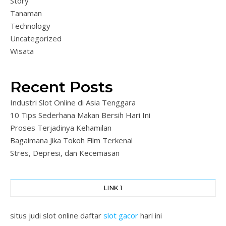
Story
Tanaman
Technology
Uncategorized
Wisata
Recent Posts
Industri Slot Online di Asia Tenggara
10 Tips Sederhana Makan Bersih Hari Ini
Proses Terjadinya Kehamilan
Bagaimana Jika Tokoh Film Terkenal
Stres, Depresi, dan Kecemasan
LINK 1
situs judi slot online daftar
slot gacor
hari ini