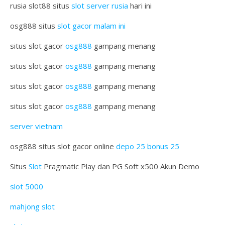
rusia slot88 situs
slot server rusia
hari ini
osg888 situs
slot gacor malam ini
situs slot gacor
osg888
gampang menang
situs slot gacor
osg888
gampang menang
situs slot gacor
osg888
gampang menang
situs slot gacor
osg888
gampang menang
server vietnam
osg888 situs slot gacor online
depo 25 bonus 25
Situs
Slot
Pragmatic Play dan PG Soft x500 Akun Demo
slot 5000
mahjong slot