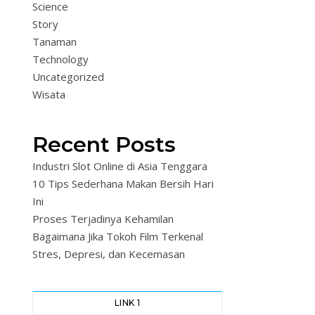
Science
Story
Tanaman
Technology
Uncategorized
Wisata
Recent Posts
Industri Slot Online di Asia Tenggara
10 Tips Sederhana Makan Bersih Hari
Ini
Proses Terjadinya Kehamilan
Bagaimana Jika Tokoh Film Terkenal
Stres, Depresi, dan Kecemasan
LINK 1