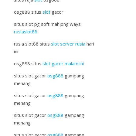
osg888 situs
slot
gacor
situs slot pg soft mahjong ways
rusiaslot88
rusia slot88 situs
slot server rusia
hari
ini
osg888 situs
slot gacor malam ini
situs slot gacor
osg888
gampang
menang
situs slot gacor
osg888
gampang
menang
situs slot gacor
osg888
gampang
menang
situs slot gacor
osg888
gampang