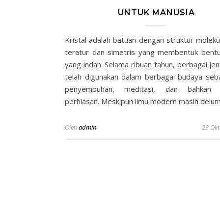
UNTUK MANUSIA
Kristal adalah batuan dengan struktur moleku
teratur dan simetris yang membentuk bentuk
yang indah. Selama ribuan tahun, berbagai jeni
telah digunakan dalam berbagai budaya seba
penyembuhan, meditasi, dan bahkan 
perhiasan. Meskipun ilmu modern masih belu
Oleh
admin
23 Ok