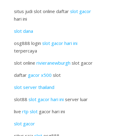
situs judi slot online daftar
slot gacor
hari ini
slot dana
osg888 login
slot gacor hari ini
terpercaya
slot online
rivieranewburgh
slot gacor
daftar
gacor x500
slot
slot server thailand
slot88
slot gacor hari ini
server luar
live
rtp slot
gacor hari ini
slot gacor
situs raja
slot
osg888