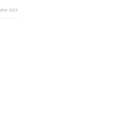
tober 2023