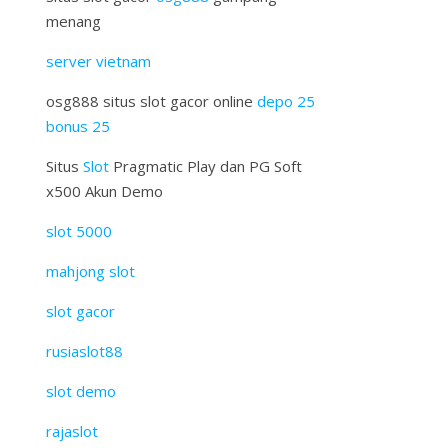
menang
server vietnam
osg888 situs slot gacor online
depo 25
bonus 25
Situs
Slot
Pragmatic Play dan PG Soft
x500 Akun Demo
slot 5000
mahjong slot
slot gacor
rusiaslot88
slot demo
rajaslot