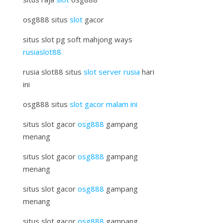
osg888 situs
slot
gacor
situs slot pg soft mahjong ways
rusiaslot88
rusia slot88 situs
slot server rusia
hari
ini
osg888 situs
slot gacor malam ini
situs slot gacor
osg888
gampang
menang
situs slot gacor
osg888
gampang
menang
situs slot gacor
osg888
gampang
menang
situs slot gacor
osg888
gampang