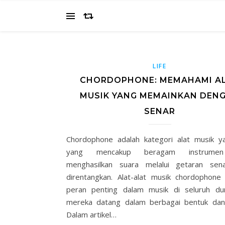
LIFE
CHORDOPHONE: MEMAHAMI A
MUSIK YANG MEMAINKAN DEN
SENAR
Chordophone adalah kategori alat musik y
yang mencakup beragam instrume
menghasilkan suara melalui getaran sen
direntangkan. Alat-alat musik chordophone 
peran penting dalam musik di seluruh du
mereka datang dalam berbagai bentuk dan
Dalam artikel…