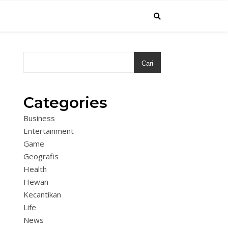
Cari
Categories
Business
Entertainment
Game
Geografis
Health
Hewan
Kecantikan
Life
News