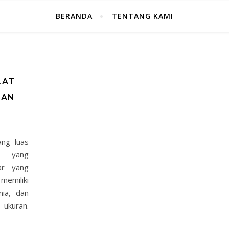
BERANDA
TENTANG KAMI
LAT
GAN
ang luas
n yang
ar yang
memiliki
nia, dan
 ukuran.