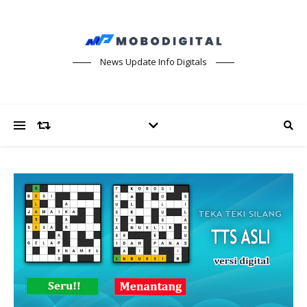
News Update Info Digitals