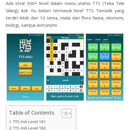
Ada total 500+ level dalam menu utama TTS (Teka Teki
Silang) Asli. Itu belum termasuk level TTS Tematik yang
terdiri lebih dari 10 tema, mulai dari flora fauna, ekonomi,
biologi, sampai astronomi.
Table of Contents
TTS Asli Level 181
TTS Asli Level 182