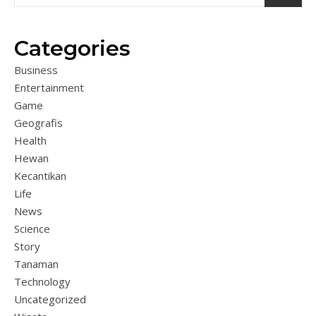
Categories
Business
Entertainment
Game
Geografis
Health
Hewan
Kecantikan
Life
News
Science
Story
Tanaman
Technology
Uncategorized